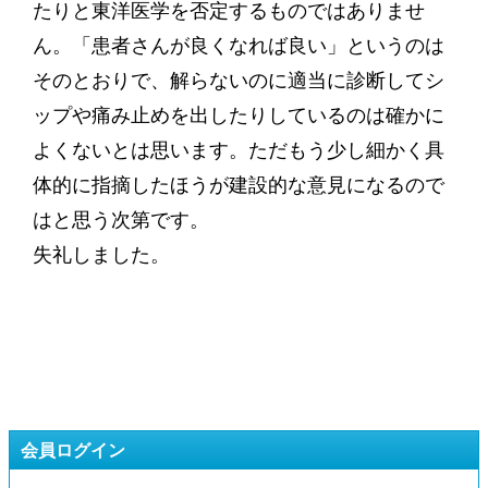
たりと東洋医学を否定するものではありませ
ん。「患者さんが良くなれば良い」というのは
そのとおりで、解らないのに適当に診断してシ
ップや痛み止めを出したりしているのは確かに
よくないとは思います。ただもう少し細かく具
体的に指摘したほうが建設的な意見になるので
はと思う次第です。
失礼しました。
会員ログイン