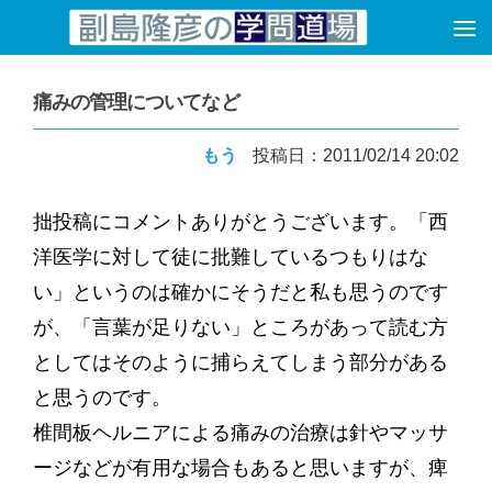
コンテンツへスキップ
痛みの管理についてなど
もう
投稿日：2011/02/14 20:02
拙投稿にコメントありがとうございます。「西
洋医学に対して徒に批難しているつもりはな
い」というのは確かにそうだと私も思うのです
が、「言葉が足りない」ところがあって読む方
としてはそのように捕らえてしまう部分がある
と思うのです。
椎間板ヘルニアによる痛みの治療は針やマッサ
ージなどが有用な場合もあると思いますが、痺