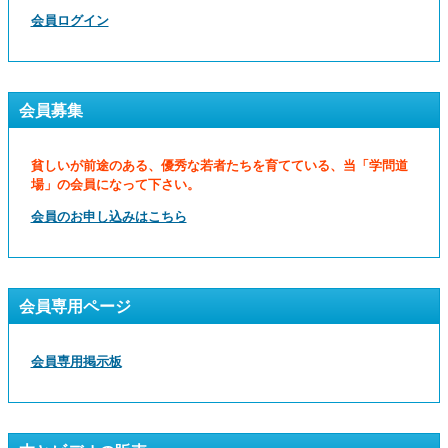
会員ログイン
会員募集
貧しいが前途のある、優秀な若者たちを育てている、当「学問道
場」の会員になって下さい。
会員のお申し込みはこちら
会員専用ページ
会員専用掲示板