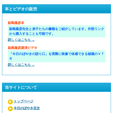
本とビデオの販売
副島隆彦本
副島隆彦先生と弟子たちの書籍をご紹介しています。外部リンク
から購入することも可能です。
詳しくはこちら →
副島隆彦講演ビデオ
「今日のぼやきの語り口」を実際に映像で体感できる秘蔵のＶＴ
Ｒ
詳しくはこちら →
当サイトについて
トップページ
今日のぼやき目次