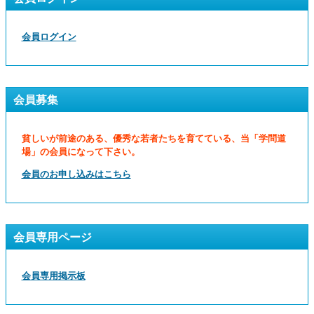
会員ログイン
会員募集
貧しいが前途のある、優秀な若者たちを育てている、当「学問道
場」の会員になって下さい。
会員のお申し込みはこちら
会員専用ページ
会員専用掲示板