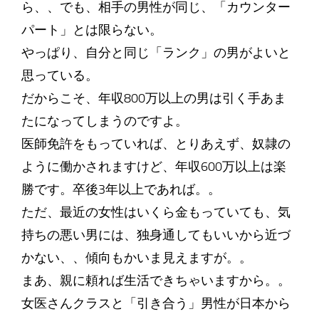
ら、、でも、相手の男性が同じ、「カウンター
パート」とは限らない。
やっぱり、自分と同じ「ランク」の男がよいと
思っている。
だからこそ、年収800万以上の男は引く手あま
たになってしまうのですよ。
医師免許をもっていれば、とりあえず、奴隷の
ように働かされますけど、年収600万以上は楽
勝です。卒後3年以上であれば。。
ただ、最近の女性はいくら金もっていても、気
持ちの悪い男には、独身通してもいいから近づ
かない、、傾向もかいま見えますが。。
まあ、親に頼れば生活できちゃいますから。。
女医さんクラスと「引き合う」男性が日本から