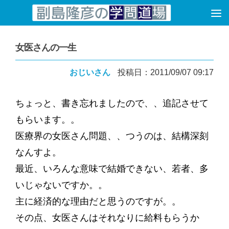
コンテンツへスキップ
女医さんの一生
おじいさん
投稿日：2011/09/07 09:17
ちょっと、書き忘れましたので、、追記させて
もらいます。。
医療界の女医さん問題、、つうのは、結構深刻
なんすよ。
最近、いろんな意味で結婚できない、若者、多
いじゃないですか。。
主に経済的な理由だと思うのですが。。
その点、女医さんはそれなりに給料もらうか