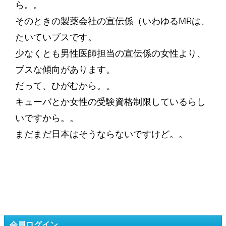
ら。。
そのときの製薬会社の宣伝係（いわゆるMRは、
たいていブスです。
少なくとも男性医師担当の宣伝係の女性より、
ブスな傾向があります。
だって、ひがむから。。
キューバとか女性の受験資格制限しているらし
いですから。。
まだまだ日本はそうならないですけど。。
会員ログイン