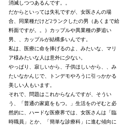
消滅しつつあるんです。。
だからといっては失礼ですが、女医さんの場
合、同業種だけど2ランクしたの男（あくまで給
料面ですが。。）カップルや異業種の夢追い
男、、カップルが結構多いんです。
私は、医療に命を捧げるのよ、みたいな、マリ
ア様みたいな人は意外に少ない。
やっぱり、寂しいから、子供ほしいから、、み
たいなかんじで、トンデモやろうに引っかかる
美しい人もいます。
それで、問題はこれからなんですが、そうい
う、「普通の家庭をもつ。」生活をのぞむと必
然的に、ハードな医療界では、女医さんは「臨
時職員」とか、「簡単な診療科」に進む傾向に