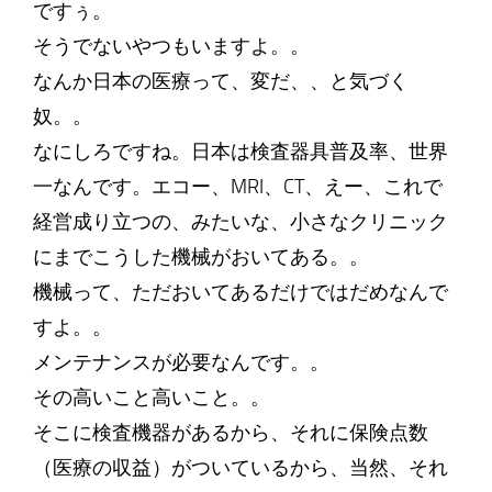
ですぅ。
そうでないやつもいますよ。。
なんか日本の医療って、変だ、、と気づく
奴。。
なにしろですね。日本は検査器具普及率、世界
一なんです。エコー、MRI、CT、えー、これで
経営成り立つの、みたいな、小さなクリニック
にまでこうした機械がおいてある。。
機械って、ただおいてあるだけではだめなんで
すよ。。
メンテナンスが必要なんです。。
その高いこと高いこと。。
そこに検査機器があるから、それに保険点数
（医療の収益）がついているから、当然、それ