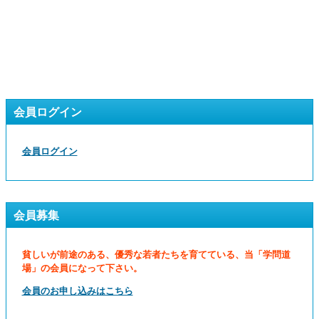
会員ログイン
会員ログイン
会員募集
貧しいが前途のある、優秀な若者たちを育てている、当「学問道
場」の会員になって下さい。
会員のお申し込みはこちら