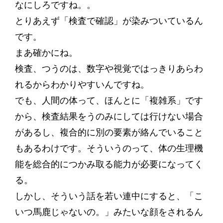
なにしろですね。。
とりあえず「検査で確認」が染みついているん
です。
まあ確かにね。
検査、つうのは、数字や視覚ではっきりあらわ
れるからわかりやすいんですね。
でも、人間の体って、ほんとに「複雑系」です
から、検査結果をうのみにしては行けない場合
があるし、複合的に別の要素が絡んでいること
もあるわけです。そういうのって、体の生理機
能を総合的につかみ取る能力が必要になってく
る。
しかし、そういう話を若い連中にすると、「こ
いつ馬鹿じゃないの。」みたいな顔をされるん