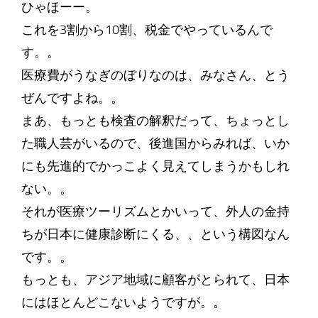
ひゃほーー。
これを3割から10割、税金でやっているんで
す。。
医療費がうなぎのぼりなのは、みなさん、とう
ぜんですよね。。
まあ、もっとも検査の解釈だって、ちょっとし
た職人芸がいるので、後進国からみれば、いか
にも先進的でかっこよく見えてしまうかもしれ
ない。。
それが医療ツーリズムとかいって、外人の金持
ちが日本に健康診断にくる、、という構図なん
です。。
もっとも、アジア地域に顧客がとられて、日本
にはほとんどこないようですが。。