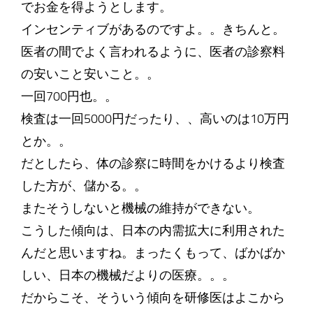
でお金を得ようとします。
インセンティブがあるのですよ。。きちんと。
医者の間でよく言われるように、医者の診察料
の安いこと安いこと。。
一回700円也。。
検査は一回5000円だったり、、高いのは10万円
とか。。
だとしたら、体の診察に時間をかけるより検査
した方が、儲かる。。
またそうしないと機械の維持ができない。
こうした傾向は、日本の内需拡大に利用された
んだと思いますね。まったくもって、ばかばか
しい、日本の機械だよりの医療。。。
だからこそ、そういう傾向を研修医はよこから