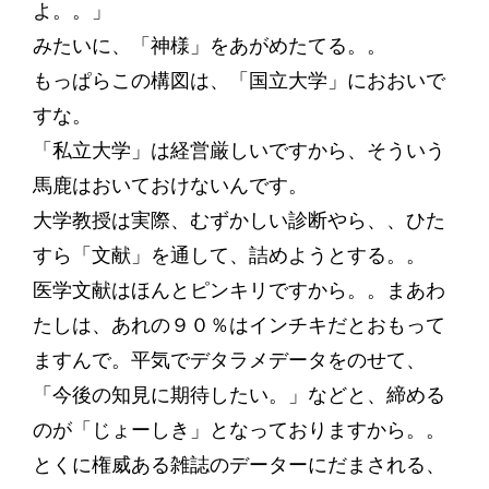
よ。。」
みたいに、「神様」をあがめたてる。。
もっぱらこの構図は、「国立大学」におおいで
すな。
「私立大学」は経営厳しいですから、そういう
馬鹿はおいておけないんです。
大学教授は実際、むずかしい診断やら、、ひた
すら「文献」を通して、詰めようとする。。
医学文献はほんとピンキリですから。。まあわ
たしは、あれの９０％はインチキだとおもって
ますんで。平気でデタラメデータをのせて、
「今後の知見に期待したい。」などと、締める
のが「じょーしき」となっておりますから。。
とくに権威ある雑誌のデーターにだまされる、