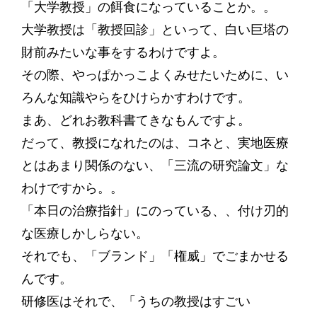
「大学教授」の餌食になっていることか。。
大学教授は「教授回診」といって、白い巨塔の
財前みたいな事をするわけですよ。
その際、やっぱかっこよくみせたいために、い
ろんな知識やらをひけらかすわけです。
まあ、どれお教科書てきなもんですよ。
だって、教授になれたのは、コネと、実地医療
とはあまり関係のない、「三流の研究論文」な
わけですから。。
「本日の治療指針」にのっている、、付け刃的
な医療しかしらない。
それでも、「ブランド」「権威」でごまかせる
んです。
研修医はそれで、「うちの教授はすごい