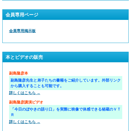
会員専用ページ
会員専用掲示板
本とビデオの販売
副島隆彦本
副島隆彦先生と弟子たちの書籍をご紹介しています。外部リンク
から購入することも可能です。
詳しくはこちら →
副島隆彦講演ビデオ
「今日のぼやきの語り口」を実際に映像で体感できる秘蔵のＶＴ
Ｒ
詳しくはこちら →