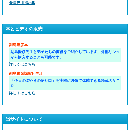
会員専用掲示板
本とビデオの販売
副島隆彦本
副島隆彦先生と弟子たちの書籍をご紹介しています。外部リンク
から購入することも可能です。
詳しくはこちら →
副島隆彦講演ビデオ
「今日のぼやきの語り口」を実際に映像で体感できる秘蔵のＶＴ
Ｒ
詳しくはこちら →
当サイトについて