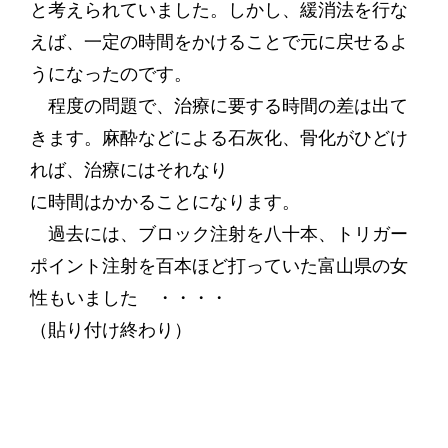
と考えられていました。しかし、緩消法を行な
えば、一定の時間をかけることで元に戻せるよ
うになったのです。
程度の問題で、治療に要する時間の差は出て
きます。麻酔などによる石灰化、骨化がひどけ
れば、治療にはそれなり
に時間はかかることになります。
過去には、ブロック注射を八十本、トリガー
ポイント注射を百本ほど打っていた富山県の女
性もいました ・・・・
（貼り付け終わり）