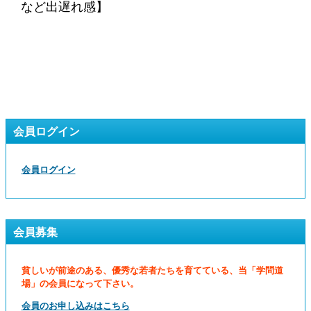
など出遅れ感】
会員ログイン
会員ログイン
会員募集
貧しいが前途のある、優秀な若者たちを育てている、当「学問道
場」の会員になって下さい。
会員のお申し込みはこちら