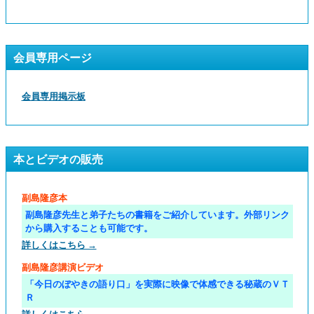
会員専用ページ
会員専用掲示板
本とビデオの販売
副島隆彦本
副島隆彦先生と弟子たちの書籍をご紹介しています。外部リンク
から購入することも可能です。
詳しくはこちら →
副島隆彦講演ビデオ
「今日のぼやきの語り口」を実際に映像で体感できる秘蔵のＶＴ
Ｒ