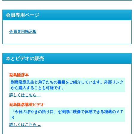
会員専用ページ
会員専用掲示板
本とビデオの販売
副島隆彦本
副島隆彦先生と弟子たちの書籍をご紹介しています。外部リンク
から購入することも可能です。
詳しくはこちら →
副島隆彦講演ビデオ
「今日のぼやきの語り口」を実際に映像で体感できる秘蔵のＶＴ
Ｒ
詳しくはこちら →