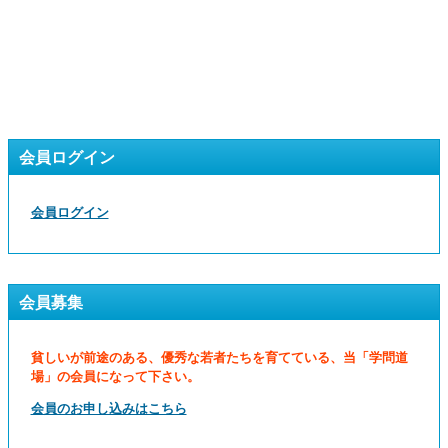
会員ログイン
会員ログイン
会員募集
貧しいが前途のある、優秀な若者たちを育てている、当「学問道
場」の会員になって下さい。
会員のお申し込みはこちら