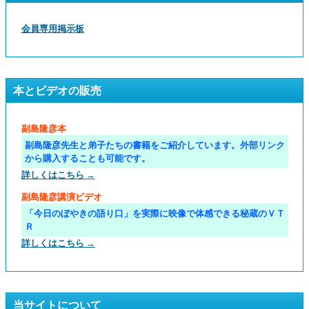
会員専用掲示板
本とビデオの販売
副島隆彦本
副島隆彦先生と弟子たちの書籍をご紹介しています。外部リンク
から購入することも可能です。
詳しくはこちら →
副島隆彦講演ビデオ
「今日のぼやきの語り口」を実際に映像で体感できる秘蔵のＶＴ
Ｒ
詳しくはこちら →
当サイトについて