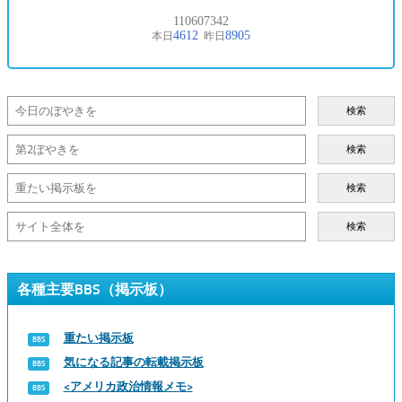
検索
検索
検索
検索
各種主要BBS（掲示板）
重たい掲示板
気になる記事の転載掲示板
<アメリカ政治情報メモ>