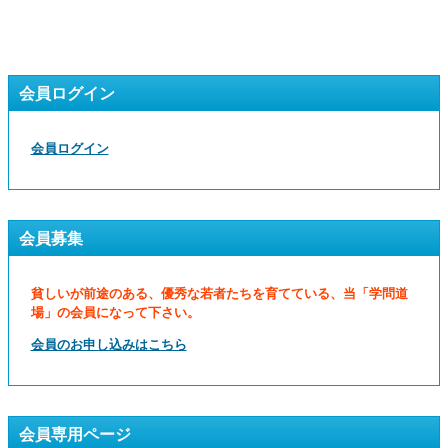
会員ログイン
会員ログイン
会員募集
貧しいが前途のある、優秀な若者たちを育てている、当「学問道
場」の会員になって下さい。
会員のお申し込みはこちら
会員専用ページ