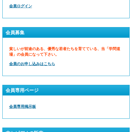
会員ログイン
会員募集
貧しいが前途のある、優秀な若者たちを育てている、当「学問道
場」の会員になって下さい。
会員のお申し込みはこちら
会員専用ページ
会員専用掲示板