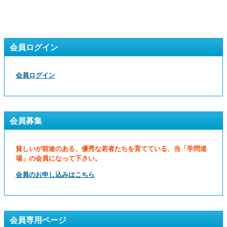
会員ログイン
会員ログイン
会員募集
貧しいが前途のある、優秀な若者たちを育てている、当「学問道
場」の会員になって下さい。
会員のお申し込みはこちら
会員専用ページ