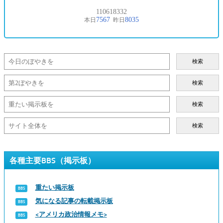
検索
検索
検索
検索
各種主要BBS（掲示板）
重たい掲示板
気になる記事の転載掲示板
<アメリカ政治情報メモ>