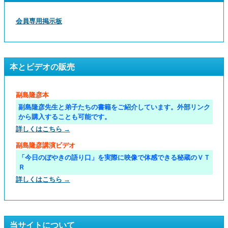
会員専用掲示板
本とビデオの販売
副島隆彦本
副島隆彦先生と弟子たちの書籍をご紹介しています。外部リンク
から購入することも可能です。
詳しくはこちら →
副島隆彦講演ビデオ
「今日のぼやきの語り口」を実際に映像で体感できる秘蔵のＶＴ
Ｒ
詳しくはこちら →
当サイトについて