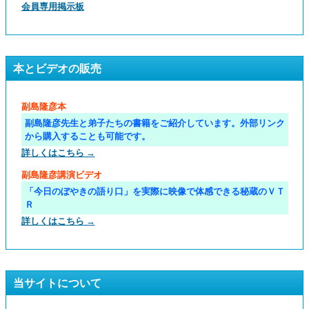
会員専用掲示板
本とビデオの販売
副島隆彦本
副島隆彦先生と弟子たちの書籍をご紹介しています。外部リンク
から購入することも可能です。
詳しくはこちら →
副島隆彦講演ビデオ
「今日のぼやきの語り口」を実際に映像で体感できる秘蔵のＶＴ
Ｒ
詳しくはこちら →
当サイトについて