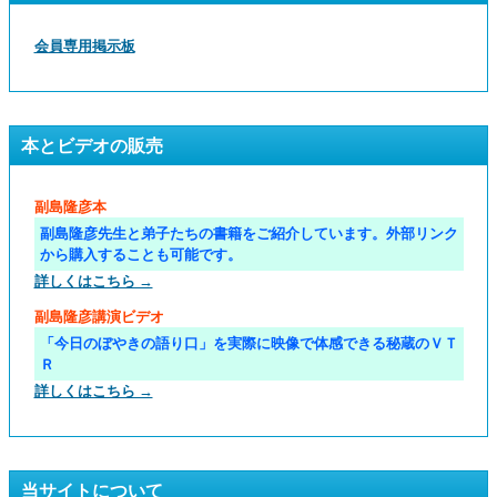
会員専用掲示板
本とビデオの販売
副島隆彦本
副島隆彦先生と弟子たちの書籍をご紹介しています。外部リンク
から購入することも可能です。
詳しくはこちら →
副島隆彦講演ビデオ
「今日のぼやきの語り口」を実際に映像で体感できる秘蔵のＶＴ
Ｒ
詳しくはこちら →
当サイトについて