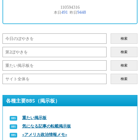
検索
検索
検索
検索
各種主要BBS（掲示板）
重たい掲示板
気になる記事の転載掲示板
<アメリカ政治情報メモ>