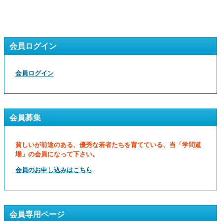
会員ログイン
会員ログイン
会員募集
貧しいが前途のある、優秀な若者たちを育てている、当「学問道
場」の会員になって下さい。
会員のお申し込みはこちら
会員専用ページ