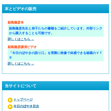
本とビデオの販売
副島隆彦本
副島隆彦先生と弟子たちの書籍をご紹介しています。外部リンク
から購入することも可能です。
詳しくはこちら →
副島隆彦講演ビデオ
「今日のぼやきの語り口」を実際に映像で体感できる秘蔵のＶＴ
Ｒ
詳しくはこちら →
当サイトについて
トップページ
今日のぼやき目次