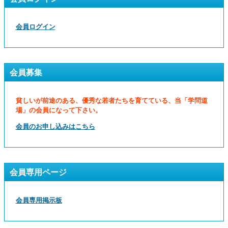
会員ログイン
会員募集
貧しいが前途のある、優秀な若者たちを育てている、当「学問道
場」の会員になって下さい。
会員のお申し込みはこちら
会員専用ページ
会員専用掲示板