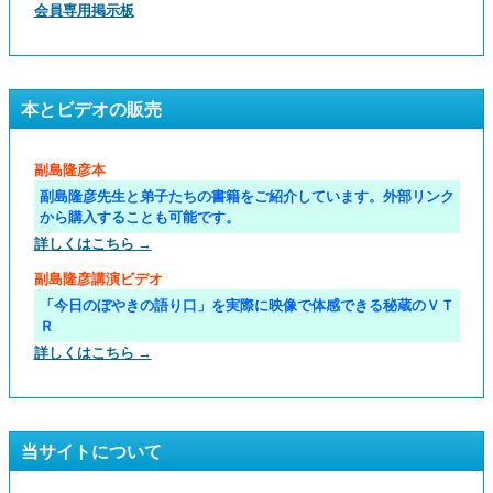
会員専用掲示板
本とビデオの販売
副島隆彦本
副島隆彦先生と弟子たちの書籍をご紹介しています。外部リンク
から購入することも可能です。
詳しくはこちら →
副島隆彦講演ビデオ
「今日のぼやきの語り口」を実際に映像で体感できる秘蔵のＶＴ
Ｒ
詳しくはこちら →
当サイトについて