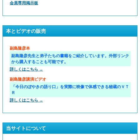
会員専用掲示板
本とビデオの販売
副島隆彦本
副島隆彦先生と弟子たちの書籍をご紹介しています。外部リンク
から購入することも可能です。
詳しくはこちら →
副島隆彦講演ビデオ
「今日のぼやきの語り口」を実際に映像で体感できる秘蔵のＶＴ
Ｒ
詳しくはこちら →
当サイトについて