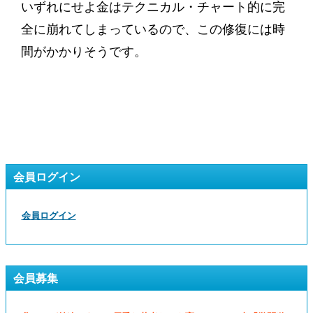
いずれにせよ金はテクニカル・チャート的に完
全に崩れてしまっているので、この修復には時
間がかかりそうです。
会員ログイン
会員ログイン
会員募集