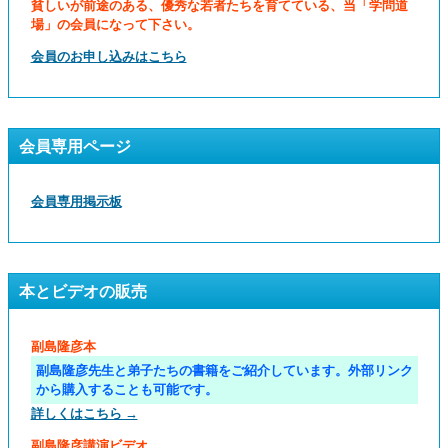
貧しいが前途のある、優秀な若者たちを育てている、当「学問道
場」の会員になって下さい。
会員のお申し込みはこちら
会員専用ページ
会員専用掲示板
本とビデオの販売
副島隆彦本
副島隆彦先生と弟子たちの書籍をご紹介しています。外部リンク
から購入することも可能です。
詳しくはこちら →
副島隆彦講演ビデオ