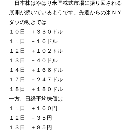
日本株はやはり米国株式市場に振り回される
展開が続いているようです。先週からの米ＮＹ
ダウの動きでは
１０日 ＋３３０ドル
１１日 －１６ドル
１２日 ＋１０２ドル
１３日 －４０ドル
１４日 ＋１６６ドル
１７日 －２４７ドル
１８日 ＋１８０ドル
一方、日経平均株価は
１１日 ＋１６０円
１２日 －３５円
１３日 ＋８５円