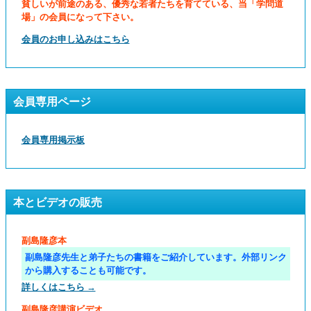
貧しいが前途のある、優秀な若者たちを育てている、当「学問道
場」の会員になって下さい。
会員のお申し込みはこちら
会員専用ページ
会員専用掲示板
本とビデオの販売
副島隆彦本
副島隆彦先生と弟子たちの書籍をご紹介しています。外部リンク
から購入することも可能です。
詳しくはこちら →
副島隆彦講演ビデオ