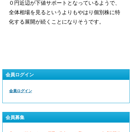
０円近辺が下値サポートとなっているようで、
全体相場を見るというよりもやはり個別株に特
化する展開が続くことになりそうです。
会員ログイン
会員ログイン
会員募集