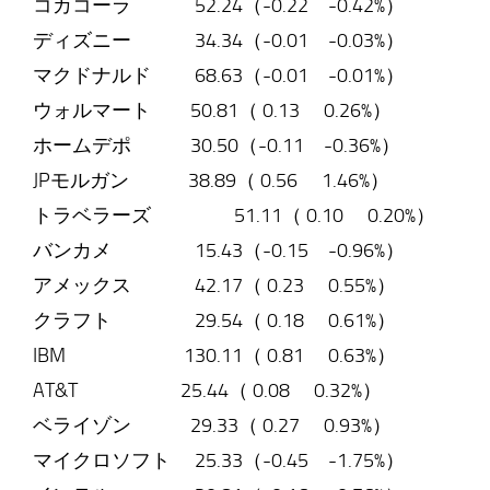
コカコーラ 52.24（-0.22 -0.42%）
ディズニー 34.34（-0.01 -0.03%）
マクドナルド 68.63（-0.01 -0.01%）
ウォルマート 50.81（ 0.13 0.26%）
ホームデポ 30.50（-0.11 -0.36%）
JPモルガン 38.89（ 0.56 1.46%）
トラベラーズ 51.11（ 0.10 0.20%）
バンカメ 15.43（-0.15 -0.96%）
アメックス 42.17（ 0.23 0.55%）
クラフト 29.54（ 0.18 0.61%）
IBM 130.11（ 0.81 0.63%）
AT&T 25.44（ 0.08 0.32%）
ベライゾン 29.33（ 0.27 0.93%）
マイクロソフト 25.33（-0.45 -1.75%）