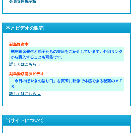
会員専用掲示板
本とビデオの販売
副島隆彦本
副島隆彦先生と弟子たちの書籍をご紹介しています。外部リンク
から購入することも可能です。
詳しくはこちら →
副島隆彦講演ビデオ
「今日のぼやきの語り口」を実際に映像で体感できる秘蔵のＶＴ
Ｒ
詳しくはこちら →
当サイトについて