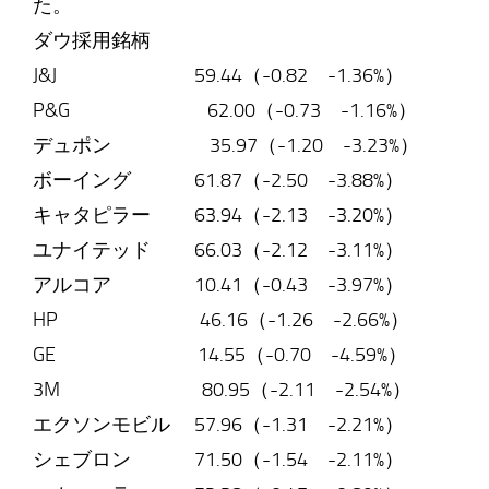
た。
ダウ採用銘柄
J&J 59.44（-0.82 -1.36%）
P&G 62.00（-0.73 -1.16%）
デュポン 35.97（-1.20 -3.23%）
ボーイング 61.87（-2.50 -3.88%）
キャタピラー 63.94（-2.13 -3.20%）
ユナイテッド 66.03（-2.12 -3.11%）
アルコア 10.41（-0.43 -3.97%）
HP 46.16（-1.26 -2.66%）
GE 14.55（-0.70 -4.59%）
3M 80.95（-2.11 -2.54%）
エクソンモビル 57.96（-1.31 -2.21%）
シェブロン 71.50（-1.54 -2.11%）