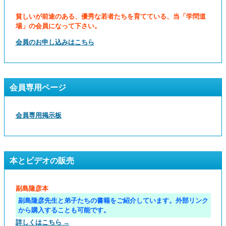
貧しいが前途のある、優秀な若者たちを育てている、当「学問道
場」の会員になって下さい。
会員のお申し込みはこちら
会員専用ページ
会員専用掲示板
本とビデオの販売
副島隆彦本
副島隆彦先生と弟子たちの書籍をご紹介しています。外部リンク
から購入することも可能です。
詳しくはこちら →