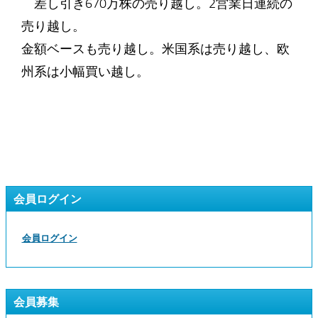
差し引き670万株の売り越し。2営業日連続の
売り越し。
金額ベースも売り越し。米国系は売り越し、欧
州系は小幅買い越し。
会員ログイン
会員ログイン
会員募集