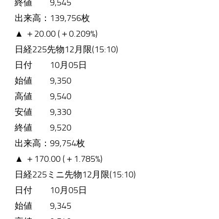
終値 9,545
出来高：139,756枚
▲ ＋20.00 (＋0.209%)
日経225先物12月限(15:10)
日付 10月05日
始値 9,350
高値 9,540
安値 9,330
終値 9,520
出来高：99,754枚
▲ ＋170.00 (＋1.785%)
日経225ミニ先物12月限(15:10)
日付 10月05日
始値 9,345