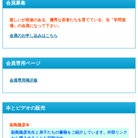
会員募集
貧しいが前途のある、優秀な若者たちを育てている、当「学問道
場」の会員になって下さい。
会員のお申し込みはこちら
会員専用ページ
会員専用掲示板
本とビデオの販売
副島隆彦本
副島隆彦先生と弟子たちの書籍をご紹介しています。外部リンク