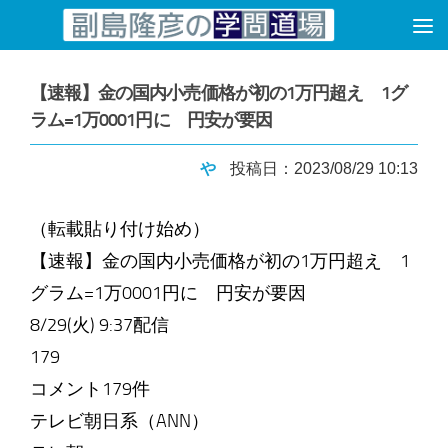
コンテンツへスキップ
【速報】金の国内小売価格が初の1万円超え 1グ
ラム=1万0001円に 円安が要因
や
投稿日：2023/08/29 10:13
（転載貼り付け始め）
【速報】金の国内小売価格が初の1万円超え 1
グラム=1万0001円に 円安が要因
8/29(火) 9:37配信
179
コメント179件
テレビ朝日系（ANN）