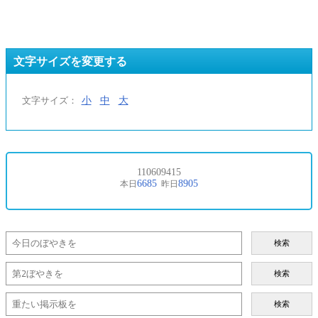
文字サイズを変更する
小
中
大
文字サイズ：
検索
検索
検索