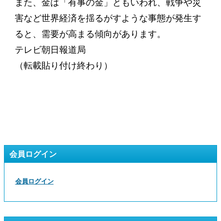
また、金は「有事の金」ともいわれ、戦争や災
害など世界経済を揺るがすような事態が発生す
ると、需要が高まる傾向があります。
テレビ朝日報道局
（転載貼り付け終わり）
会員ログイン
会員ログイン