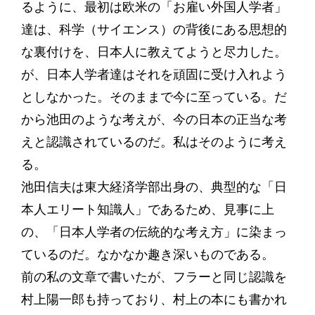
るように、最初は欧米の「お雇い外国人学者」
達は、科学（サイエンス）の背後にある思想的
な裏付けを、日本人に教えてようと尽力した。
が、日本人学者達はそれを頑固に受け入れよう
としなかった。そのままで今に至っている。だ
から池田のような考えが、今の日本の正当な考
えと認識されているのだ。私はそのように考え
る。
池田信夫は東大経済学部出身の、典型的な「日
本人エリート知識人」であるため、見事に上
の、「日本人学者の伝統的な考え方」に染まっ
ているのだ。なかなか趣き深いものである。
前の私の文章で書いたが、フラーと同じ認識を
村上陽一郎も持っており、村上の本にも書かれ