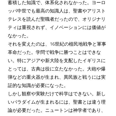
蓄積した知識で、体系化されなかった。ヨーロ
ッパ中世でも最高の知識人は、聖書やアリスト
テレスを読んだ聖職者だったので、オリジナリ
ティは重視されず、イノベーションには価値が
なかった。
それを変えたのは、16世紀の植民地戦争と軍事
革命だった。学問で戦争に勝つことはできな
い。特にアジアや新大陸を支配したイギリスに
とっては、古典は役に立たなかった。大砲や爆
弾などの重火器が生まれ、異民族と戦うには実
証的な知識が必要になった。
しかし観察や実験だけで科学はできない。新し
いパラダイムが生まれるには、聖書とは違う理
論が必要だった。ニュートンは神学者であり、