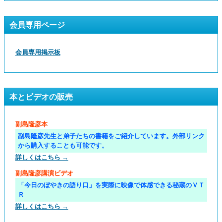
会員専用ページ
会員専用掲示板
本とビデオの販売
副島隆彦本
副島隆彦先生と弟子たちの書籍をご紹介しています。外部リンク
から購入することも可能です。
詳しくはこちら →
副島隆彦講演ビデオ
「今日のぼやきの語り口」を実際に映像で体感できる秘蔵のＶＴ
Ｒ
詳しくはこちら →