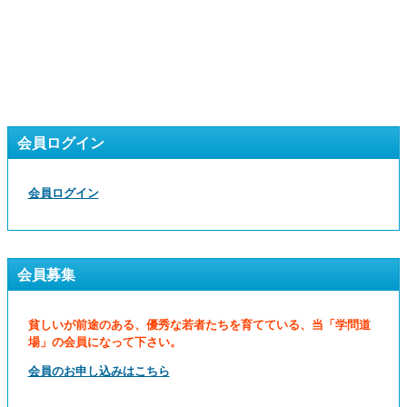
会員ログイン
会員ログイン
会員募集
貧しいが前途のある、優秀な若者たちを育てている、当「学問道
場」の会員になって下さい。
会員のお申し込みはこちら