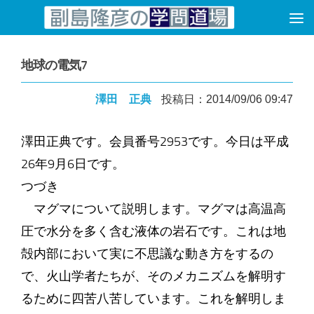
コンテンツへスキップ
地球の電気7
澤田 正典
投稿日：2014/09/06 09:47
澤田正典です。会員番号2953です。今日は平成
26年9月6日です。
つづき
マグマについて説明します。マグマは高温高
圧で水分を多く含む液体の岩石です。これは地
殻内部において実に不思議な動き方をするの
で、火山学者たちが、そのメカニズムを解明す
るために四苦八苦しています。これを解明しま