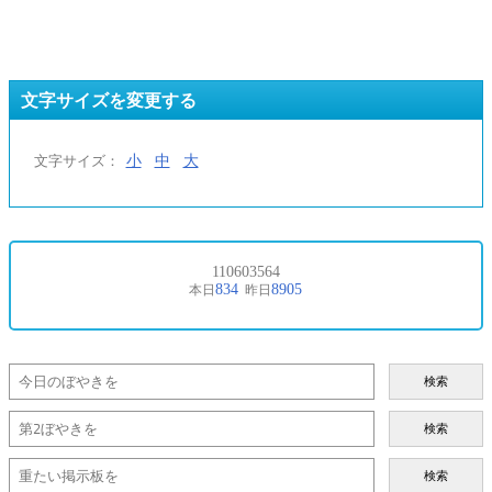
文字サイズを変更する
小
中
大
文字サイズ：
検索
検索
検索