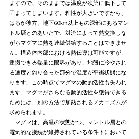
ますので、そのままでは温度が次第に低下して
固まってしまいます。粘性が大きいですから、
はるか彼方、地下60km以上もの深部にあるマン
トル層とのあいだで、対流によって熱交換しな
がらマグマに熱を連続供給することはできませ
ん。構造体内部における熱伝導は可能ですが、
運搬できる熱量に限界があり、地殻に冷やされ
る速度と釣り合った部分で温度が平衡状態にな
ります。この時点でマグマの動的活性も失われ
ます。マグマがさらなる動的活性を獲得できる
ためには、別の方法で加熱されるメカニズムが
求められます。
マグマは、高温の状態かつ、マントル層との
電気的な接続が維持されている条件下において