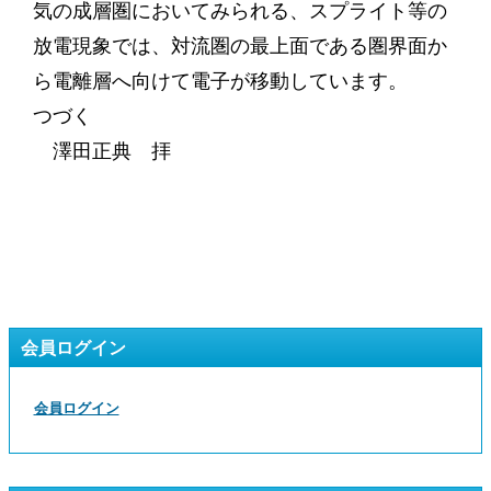
気の成層圏においてみられる、スプライト等の
放電現象では、対流圏の最上面である圏界面か
ら電離層へ向けて電子が移動しています。
つづく
澤田正典 拝
会員ログイン
会員ログイン