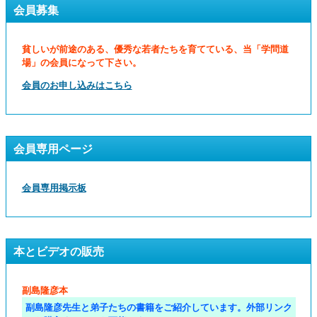
会員募集
貧しいが前途のある、優秀な若者たちを育てている、当「学問道
場」の会員になって下さい。
会員のお申し込みはこちら
会員専用ページ
会員専用掲示板
本とビデオの販売
副島隆彦本
副島隆彦先生と弟子たちの書籍をご紹介しています。外部リンク