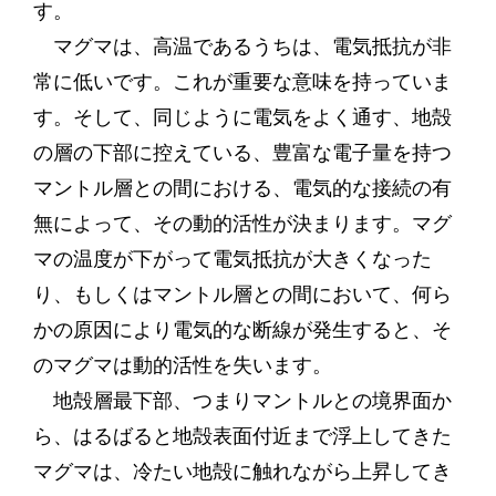
す。
マグマは、高温であるうちは、電気抵抗が非
常に低いです。これが重要な意味を持っていま
す。そして、同じように電気をよく通す、地殻
の層の下部に控えている、豊富な電子量を持つ
マントル層との間における、電気的な接続の有
無によって、その動的活性が決まります。マグ
マの温度が下がって電気抵抗が大きくなった
り、もしくはマントル層との間において、何ら
かの原因により電気的な断線が発生すると、そ
のマグマは動的活性を失います。
地殻層最下部、つまりマントルとの境界面か
ら、はるばると地殻表面付近まで浮上してきた
マグマは、冷たい地殻に触れながら上昇してき