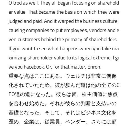
O trod as well. They all began focusing on sharehold
er value. That became the basis on which they were
judged and paid. And it warped the business culture,
causing companies to put employees, vendors and e
ven customers behind the primacy of shareholders.
If you want to see what happens when you take ma
ximizing shareholder value to its logical extreme, I gi
ve you Facebook. Or, for that matter, Enron.
重要な点はここにある。ウェルチは非常に偶像
化されていたため、彼が歩んだ道は他の全てのC
EO達の道になった。彼らは皆、株主価値に焦点
を合わせ始めた。それが彼らの判断と支払いの
基礎となった。そして、それはビジネス文化を
歪め、企業は、従業員、ベンダー、さらには顧