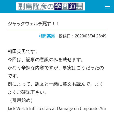
コンテンツへスキップ
ジャックウェルチ死す！！
相田英男
投稿日：2020/03/04 23:49
相田英男です。
今回は、記事の意訳のみを載せます。
かなり辛辣な内容ですが、事実はこうだったの
です。
例によって、訳文と一緒に英文も読んで、よく
よくご確認下さい。
（引用始め）
Jack Welch Inflicted Great Damage on Corporate Am