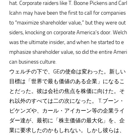
hat. Corporate raiders like T. Boone Pickens and Carl
Icahn may have been the first to call for companies
to “maximize shareholder value,” but they were out
siders, knocking on corporate America’s door. Welch
was the ultimate insider, and when he started to e
mphasize shareholder value, so did the entire Ameri
can business culture.
ウェルチの下で、GEの使命は変わった。新しい
目標は「世界で最も価値のある企業」になるこ
とだった。彼は会社の焦点を株価に向けた。そ
れ以外のすべては二の次になった。 T.ブーン・
ピケンズや、カール・アイカーン等の企業ライ
ダー達が、最初に「株主価値の最大化」を、企
業に要求したのかもしれない。しかし彼らは、