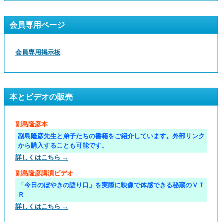
会員専用ページ
会員専用掲示板
本とビデオの販売
副島隆彦本
副島隆彦先生と弟子たちの書籍をご紹介しています。外部リンク
から購入することも可能です。
詳しくはこちら →
副島隆彦講演ビデオ
「今日のぼやきの語り口」を実際に映像で体感できる秘蔵のＶＴ
Ｒ
詳しくはこちら →