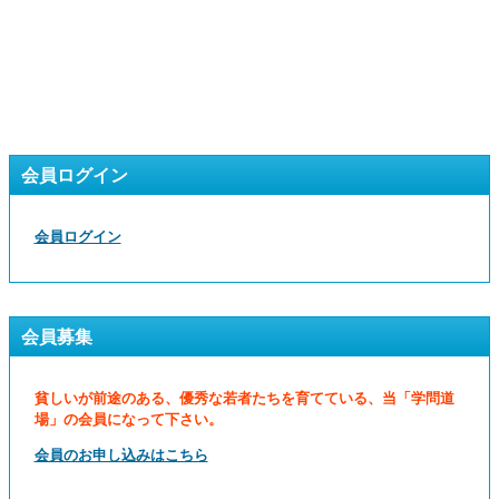
会員ログイン
会員ログイン
会員募集
貧しいが前途のある、優秀な若者たちを育てている、当「学問道
場」の会員になって下さい。
会員のお申し込みはこちら