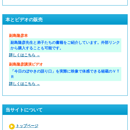
本とビデオの販売
副島隆彦本
副島隆彦先生と弟子たちの書籍をご紹介しています。外部リンク
から購入することも可能です。
詳しくはこちら →
副島隆彦講演ビデオ
「今日のぼやきの語り口」を実際に映像で体感できる秘蔵のＶＴ
Ｒ
詳しくはこちら →
当サイトについて
トップページ