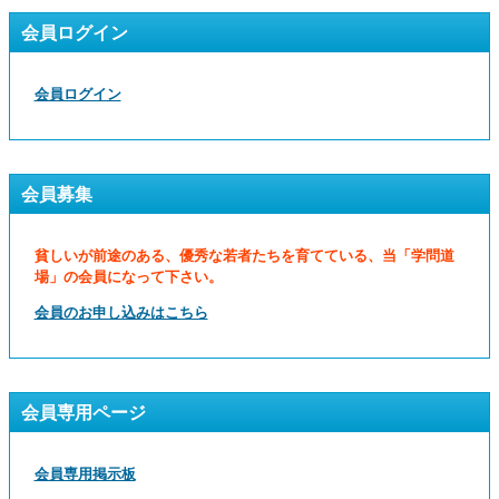
会員ログイン
会員ログイン
会員募集
貧しいが前途のある、優秀な若者たちを育てている、当「学問道
場」の会員になって下さい。
会員のお申し込みはこちら
会員専用ページ
会員専用掲示板