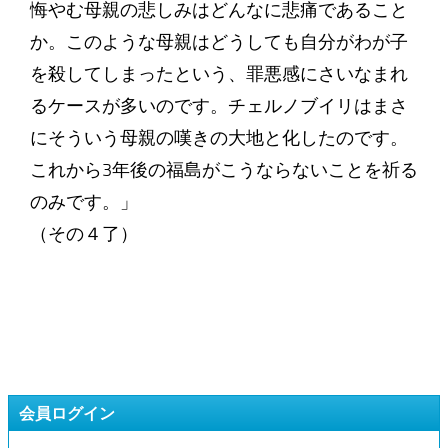
悔やむ母親の悲しみはどんなに悲痛であること
か。このような母親はどうしても自分がわが子
を殺してしまったという、罪悪感にさいなまれ
るケースが多いのです。チェルノブイリはまさ
にそういう母親の嘆きの大地と化したのです。
これから3年後の福島がこうならないことを祈る
のみです。」
（その４了）
会員ログイン