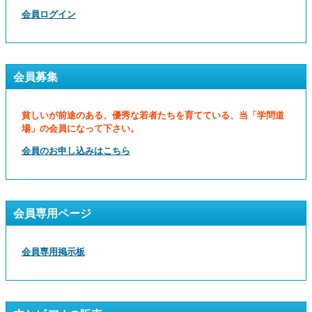
会員ログイン
会員募集
貧しいが前途のある、優秀な若者たちを育てている、当「学問道
場」の会員になって下さい。
会員のお申し込みはこちら
会員専用ページ
会員専用掲示板