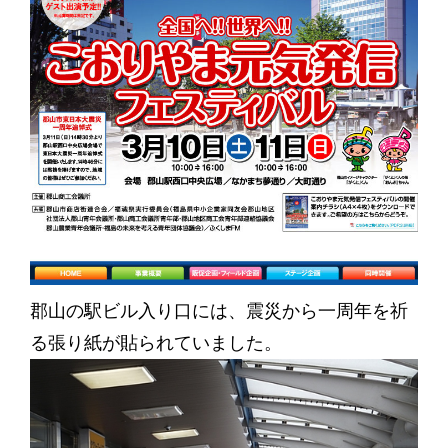
郡山の駅ビル入り口には、震災から一周年を祈
る張り紙が貼られていました。