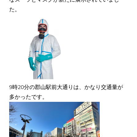
た。
9時20分の郡山駅前大通りは、かなり交通量が
多かったです。