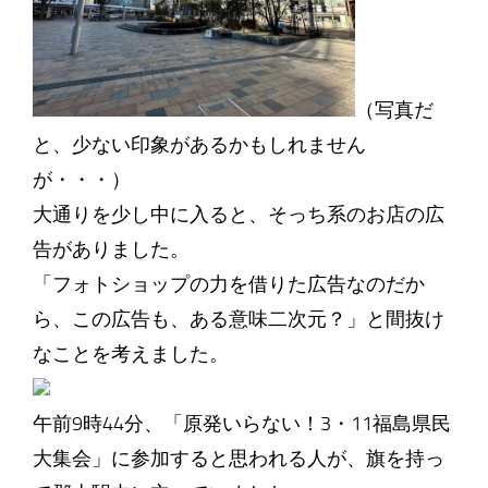
（写真だ
と、少ない印象があるかもしれません
が・・・）
大通りを少し中に入ると、そっち系のお店の広
告がありました。
「フォトショップの力を借りた広告なのだか
ら、この広告も、ある意味二次元？」と間抜け
なことを考えました。
午前9時44分、「原発いらない！3・11福島県民
大集会」に参加すると思われる人が、旗を持っ