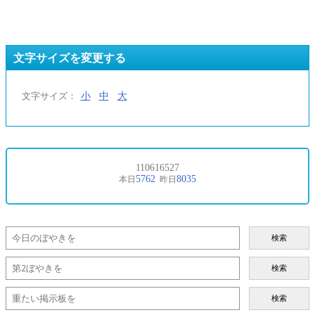
文字サイズを変更する
小
中
大
文字サイズ：
検索
検索
検索