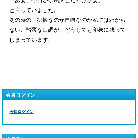
「あぁ、今日が県民大会だっけかぁ」
と言っていました。
あの時の、揶揄なのか自嘲なのか私にはわから
ない、酷薄な口調が、どうしても印象に残って
しまっています。
会員ログイン
会員ログイン