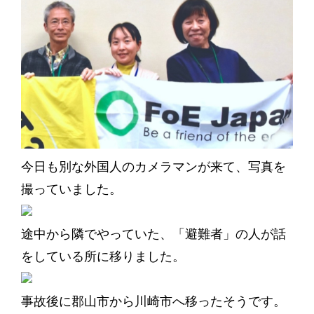
今日も別な外国人のカメラマンが来て、写真を
撮っていました。
途中から隣でやっていた、「避難者」の人が話
をしている所に移りました。
事故後に郡山市から川崎市へ移ったそうです。