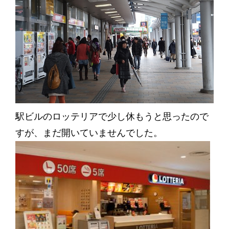
駅ビルのロッテリアで少し休もうと思ったので
すが、まだ開いていませんでした。