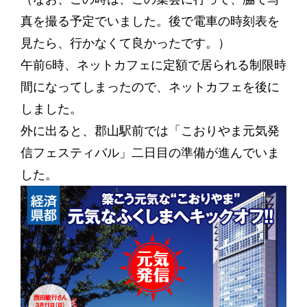
真を撮る予定でいました。後で電車の時刻表を
見たら、行かなくて良かったです。）
午前6時、ネットカフェに定額で居られる制限時
間になってしまったので、ネットカフェを後に
しました。
外に出ると、郡山駅前では「こおりやま元気発
信フェスティバル」二日目の準備が進んでいま
した。