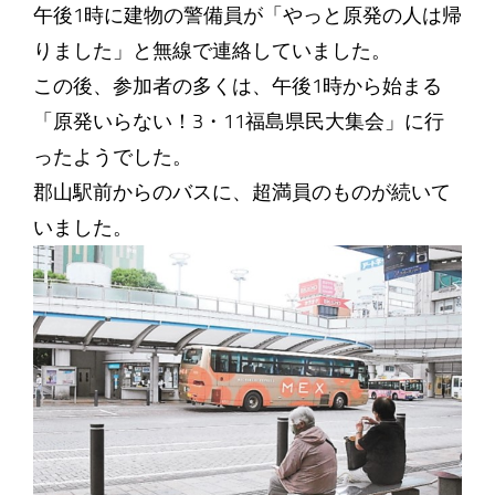
午後1時に建物の警備員が「やっと原発の人は帰
りました」と無線で連絡していました。
この後、参加者の多くは、午後1時から始まる
「原発いらない！3・11福島県民大集会」に行
ったようでした。
郡山駅前からのバスに、超満員のものが続いて
いました。