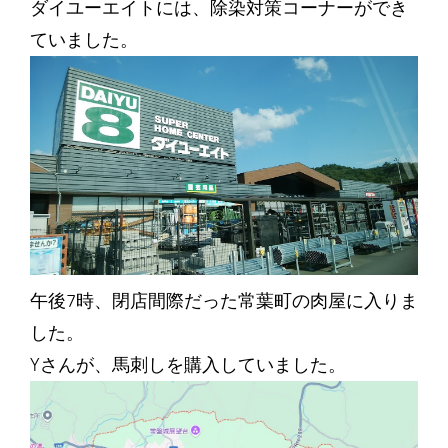
ダイユーエイトには、除染対策コーナーができ
ていました。
午後7時、閉店間際だった常葉町の肉屋に入りま
した。
Yさんが、馬刺しを購入していました。