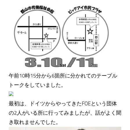
午前10時15分から6箇所に分かれてのテーブル
トークをしていました。
最初は、ドイツからやってきたFOEという団体
の2人がいる所に行ってみましたが、話がよく聞
き取れませんでした。