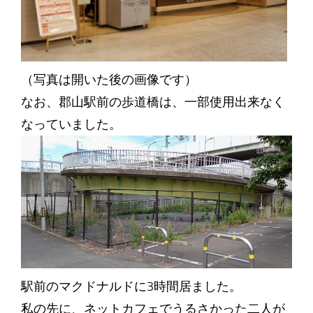
（写真は開いた後の画像です）
なお、郡山駅前の歩道橋は、一部使用出来なく
なっていました。
駅前のマクドナルドに3時間居ました。
私の先に、ネットカフェでうるさかった二人が