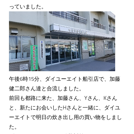
っていました。
午後6時15分、ダイユーエイト船引店で、加藤
健二郎さん達と合流しました。
前回も都路に来た、加藤さん、Yさん、Kさん
と、新たにお会いしたHさんと一緒に、ダイユ
ーエイトで明日の炊き出し用の買い物をしまし
た。