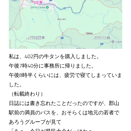
私は、402円の牛タンを購入しました。
午後7時40分に事務所に帰りました。
午後8時半くらいには、疲労で寝てしまっていま
した。
（転載終わり）
日誌には書き忘れたことだったのですが、郡山
駅前の満員のバスを、おそらくは地元の若者で
あろうグループが見て