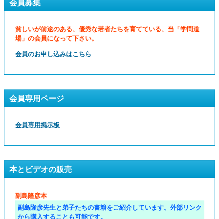
会員募集
貧しいが前途のある、優秀な若者たちを育てている、当「学問道
場」の会員になって下さい。
会員のお申し込みはこちら
会員専用ページ
会員専用掲示板
本とビデオの販売
副島隆彦本
副島隆彦先生と弟子たちの書籍をご紹介しています。外部リンク
から購入することも可能です。