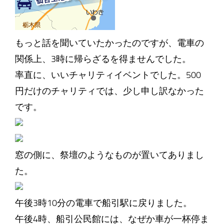
もっと話を聞いていたかったのですが、電車の
関係上、3時に帰らざるを得ませんでした。
率直に、いいチャリティイベントでした。500
円だけのチャリティでは、少し申し訳なかった
です。
窓の側に、祭壇のようなものが置いてありまし
た。
午後3時10分の電車で船引駅に戻りました。
午後4時、船引公民館には、なぜか車が一杯停ま