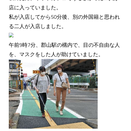
店に入っていました。
私が入店してから50分後、別の外国籍と思われ
る二人が入店しました。
午前9時7分、郡山駅の構内で、目の不自由な人
を、マスクをした人が助けていました。