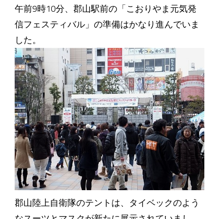
午前9時10分、郡山駅前の「こおりやま元気発
信フェスティバル」の準備はかなり進んでいま
した。
郡山陸上自衛隊のテントは、タイベックのよう
なスーツとマスクが新たに展示されていまし