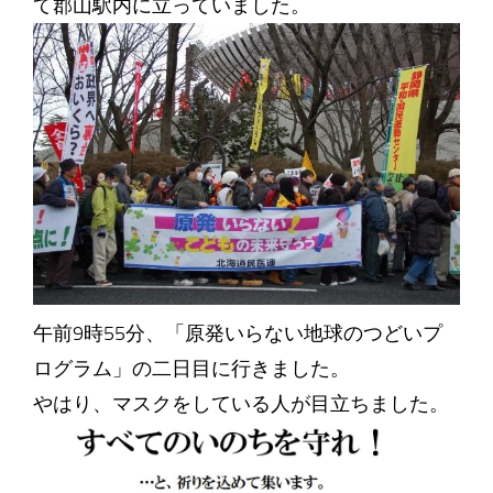
て郡山駅内に立っていました。
午前9時55分、「原発いらない地球のつどいプ
ログラム」の二日目に行きました。
やはり、マスクをしている人が目立ちました。