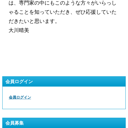
は、専門家の中にもこのような方々がいらっし
ゃることを知っていただき、ぜひ応援していた
だきたいと思います。
大川晴美
会員ログイン
会員ログイン
会員募集