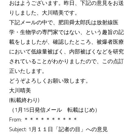
おはようございます。昨日、下記の意見をお送
りしました、大川晴美です。
下記メールの中で、肥田舜太郎氏は放射線医
学・生物学の専門家ではない、という趣旨の記
載をしましたが、確認したところ、被爆者医療
において低線量被ばく、内部被ばくなどを研究
されていることがわかりましたので、この点訂
正いたします。
どうぞよろしくお願い致します。
大川晴美
(転載終わり)
（1月15日発信メール 転載はじめ）
From: ＊＊＊＊＊＊＊＊＊＊
Subject: 1月１１日「記者の目」への意見