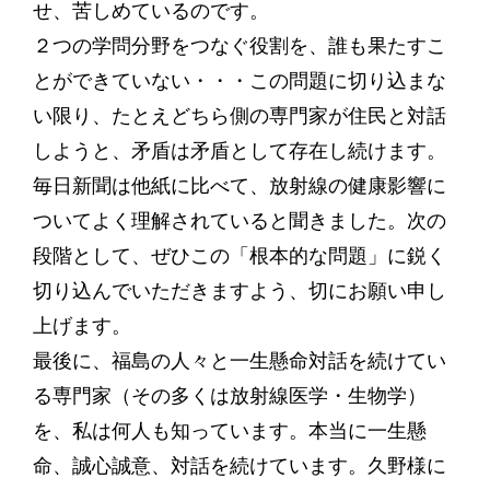
せ、苦しめているのです。
２つの学問分野をつなぐ役割を、誰も果たすこ
とができていない・・・この問題に切り込まな
い限り、たとえどちら側の専門家が住民と対話
しようと、矛盾は矛盾として存在し続けます。
毎日新聞は他紙に比べて、放射線の健康影響に
ついてよく理解されていると聞きました。次の
段階として、ぜひこの「根本的な問題」に鋭く
切り込んでいただきますよう、切にお願い申し
上げます。
最後に、福島の人々と一生懸命対話を続けてい
る専門家（その多くは放射線医学・生物学）
を、私は何人も知っています。本当に一生懸
命、誠心誠意、対話を続けています。久野様に