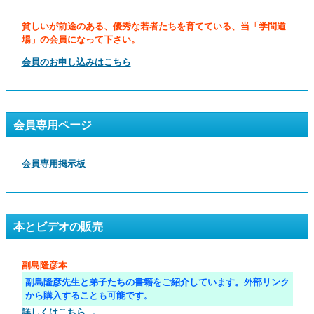
貧しいが前途のある、優秀な若者たちを育てている、当「学問道
場」の会員になって下さい。
会員のお申し込みはこちら
会員専用ページ
会員専用掲示板
本とビデオの販売
副島隆彦本
副島隆彦先生と弟子たちの書籍をご紹介しています。外部リンク
から購入することも可能です。
詳しくはこちら →