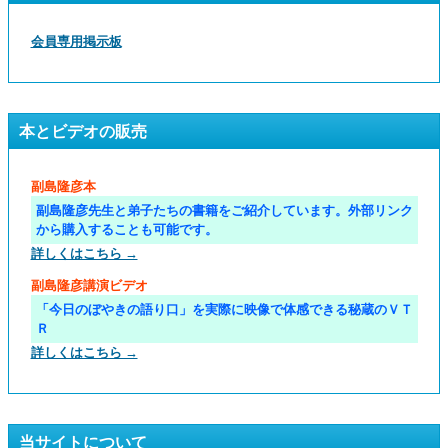
会員専用掲示板
本とビデオの販売
副島隆彦本
副島隆彦先生と弟子たちの書籍をご紹介しています。外部リンク
から購入することも可能です。
詳しくはこちら →
副島隆彦講演ビデオ
「今日のぼやきの語り口」を実際に映像で体感できる秘蔵のＶＴ
Ｒ
詳しくはこちら →
当サイトについて