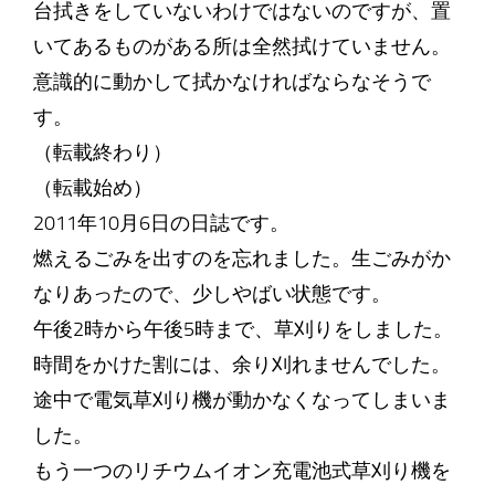
台拭きをしていないわけではないのですが、置
いてあるものがある所は全然拭けていません。
意識的に動かして拭かなければならなそうで
す。
（転載終わり）
（転載始め）
2011年10月6日の日誌です。
燃えるごみを出すのを忘れました。生ごみがか
なりあったので、少しやばい状態です。
午後2時から午後5時まで、草刈りをしました。
時間をかけた割には、余り刈れませんでした。
途中で電気草刈り機が動かなくなってしまいま
した。
もう一つのリチウムイオン充電池式草刈り機を