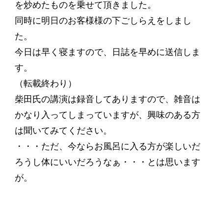
を炒めたものを乗せて頂きました。
同時に明日のお客様様の下ごしらえをしまし
た。
今日は早く寝ますので、日誌を早めに送信しま
す。
（転載終わり）
柴田氏の講演は録音してありますので、雑音は
かなり入ってしまっていますが、興味のある方
は聞いてみてください。
・・・ただ、今ならお風呂に入る方が楽しいだ
ろうし体にいいだろうなぁ・・・とは思います
が。