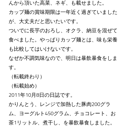
んから頂いた高菜、ネギ、も載せました。
カップ麺の賞味期限は一年近く過ぎていました
が、大丈夫だと思いたいです。
ついでに長芋のおろし、オクラ、納豆を混ぜて
食べました。やっぱりカップ麺とは、味も栄養
も比較してはいけないです。
なぜか不調気味なので、明日は暴飲暴食をしま
す。
（転載終わり）
（転載始め）
2011年10月8日の日誌です。
かりんとう、レンジで加熱した豚肉200グラ
ム、ヨーグルト450グラム、チョコレート、お
茶1リットル、煮干し、を暴飲暴食しました。