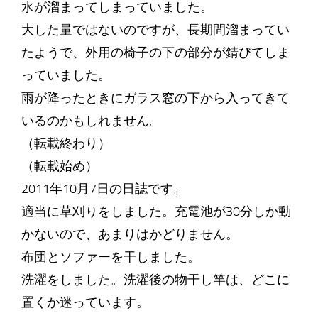
水が溜まってしまっていました。
大した量ではないのですが、長期間溜まってい
たようで、外用の椅子の下の部分が錆びてしま
っていました。
雨が降ったときにガラス窓の下から入ってきて
いるのかもしれません。
（転載終わり）
（転載始め）
2011年10月7日の日誌です。
適当に草刈りをしました。充電池が30分しか動
かないので、あまりはかどりません。
布団とソファーを干しました。
洗濯をしました。洗濯後の物干し竿は、どこに
置くか迷っています。