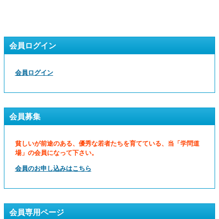
会員ログイン
会員ログイン
会員募集
貧しいが前途のある、優秀な若者たちを育てている、当「学問道
場」の会員になって下さい。
会員のお申し込みはこちら
会員専用ページ