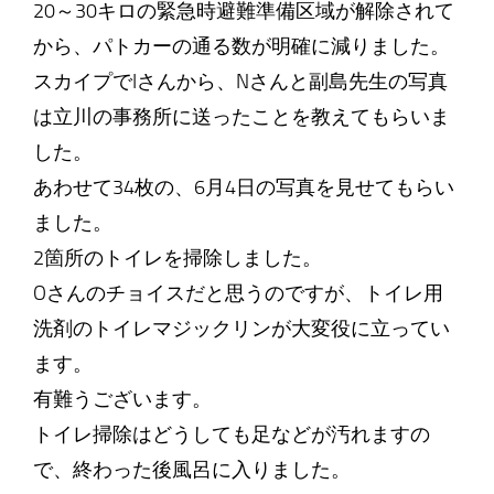
20～30キロの緊急時避難準備区域が解除されて
から、パトカーの通る数が明確に減りました。
スカイプでIさんから、Nさんと副島先生の写真
は立川の事務所に送ったことを教えてもらいま
した。
あわせて34枚の、6月4日の写真を見せてもらい
ました。
2箇所のトイレを掃除しました。
Oさんのチョイスだと思うのですが、トイレ用
洗剤のトイレマジックリンが大変役に立ってい
ます。
有難うございます。
トイレ掃除はどうしても足などが汚れますの
で、終わった後風呂に入りました。