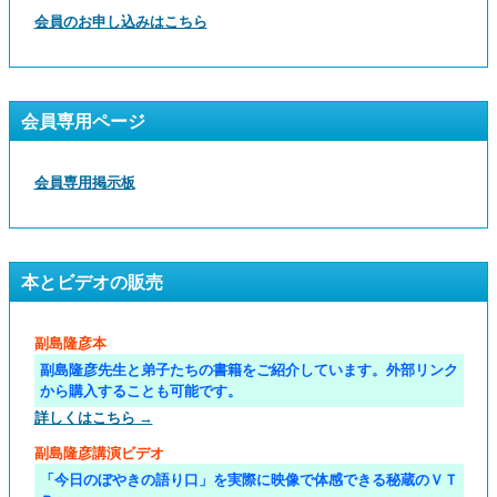
会員のお申し込みはこちら
会員専用ページ
会員専用掲示板
本とビデオの販売
副島隆彦本
副島隆彦先生と弟子たちの書籍をご紹介しています。外部リンク
から購入することも可能です。
詳しくはこちら →
副島隆彦講演ビデオ
「今日のぼやきの語り口」を実際に映像で体感できる秘蔵のＶＴ