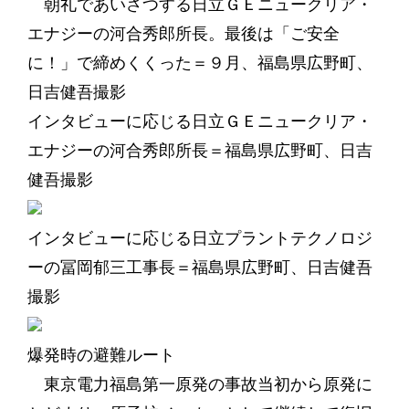
朝礼であいさつする日立ＧＥニュークリア・
エナジーの河合秀郎所長。最後は「ご安全
に！」で締めくくった＝９月、福島県広野町、
日吉健吾撮影
インタビューに応じる日立ＧＥニュークリア・
エナジーの河合秀郎所長＝福島県広野町、日吉
健吾撮影
インタビューに応じる日立プラントテクノロジ
ーの冨岡郁三工事長＝福島県広野町、日吉健吾
撮影
爆発時の避難ルート
東京電力福島第一原発の事故当初から原発に