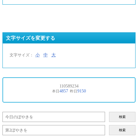
文字サイズを変更する
小
中
大
文字サイズ：
検索
検索