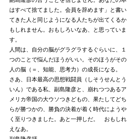
副島隆彦の言うことを信じません。あなたの本
はすべて捨てました。会員を辞めます」と書い
てきた人と同じようになる人たちが出てくるか
もしれません。おもしろいなあ、と思っていま
す。
人間は、自分の脳がグラグラするぐらいに、１
つのことで悩んだほうがいい。そのほうがその
人の脳（＝、知能、思考力）の成長になる。
さあ、日本最高の思想戦闘員（しそうせんとう
いん）である私、副島隆彦と、崩れつつあるア
メリカ帝国の大ウソつきどもの、果たしてどち
らが勝つかの、勝負の決着が着く時代にようや
く至りつきました。あと一押しだ。 おもしれ
えなあ。