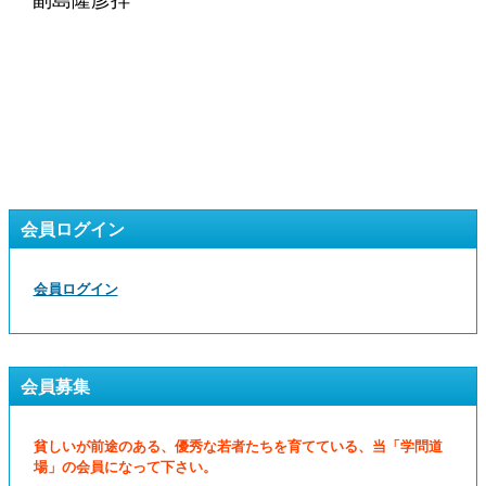
副島隆彦拝
会員ログイン
会員ログイン
会員募集
貧しいが前途のある、優秀な若者たちを育てている、当「学問道
場」の会員になって下さい。