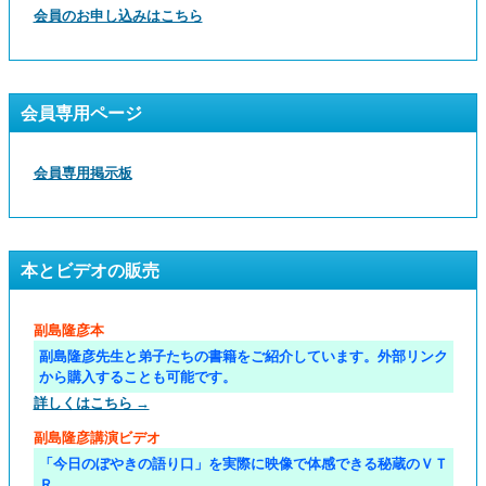
会員のお申し込みはこちら
会員専用ページ
会員専用掲示板
本とビデオの販売
副島隆彦本
副島隆彦先生と弟子たちの書籍をご紹介しています。外部リンク
から購入することも可能です。
詳しくはこちら →
副島隆彦講演ビデオ
「今日のぼやきの語り口」を実際に映像で体感できる秘蔵のＶＴ
Ｒ