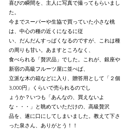
喜びの瞬間を、主人に写真で撮ってもらいまし
た。
今までスーパーや生協で買っていた小さな桃
は、中心の種の近くになるに従
い、だんだんすっぱくなるのですが、これは種
の周りも甘い。あますところなく、
食べられる「贅沢品」でした。これが、銀座や
新宿の高級フルーツ屋に並べば、
立派な木の箱などに入り、贈答用として「２個
3,000円」くらいで売られるのでし
ょうか？いつも「あんなの、買えないよ
な・・・」と眺めていただけの、高級贅沢
品を、遂に口にしてしまいました。教えて下さ
った泉さん、ありがとう！！