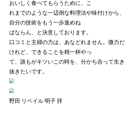
おいしく食べてもらうために、こ
れまでのような一辺倒な料理法や味付けから、
自分の技術をもう一歩進めね
ばならん、と決意しております。
口コミと主婦の力は、あなどれません。微力だ
けれど、できることを精一杯やっ
て、誰もがキツいこの時を、分かち合って生き
抜きたいです。
野田 リベイル 明子 拝