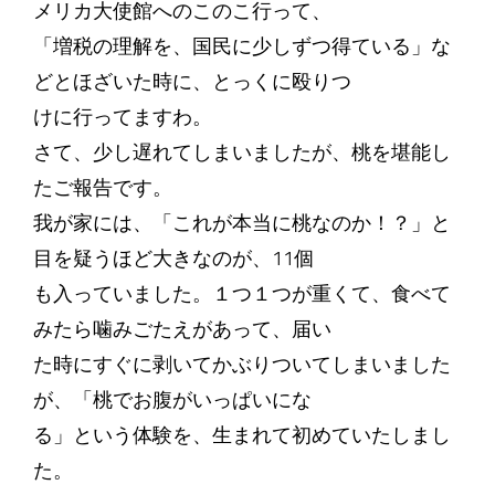
メリカ大使館へのこのこ行って、
「増税の理解を、国民に少しずつ得ている」な
どとほざいた時に、とっくに殴りつ
けに行ってますわ。
さて、少し遅れてしまいましたが、桃を堪能し
たご報告です。
我が家には、「これが本当に桃なのか！？」と
目を疑うほど大きなのが、11個
も入っていました。１つ１つが重くて、食べて
みたら噛みごたえがあって、届い
た時にすぐに剥いてかぶりついてしまいました
が、「桃でお腹がいっぱいにな
る」という体験を、生まれて初めていたしまし
た。