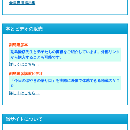
会員専用掲示板
本とビデオの販売
副島隆彦本
副島隆彦先生と弟子たちの書籍をご紹介しています。外部リンク
から購入することも可能です。
詳しくはこちら →
副島隆彦講演ビデオ
「今日のぼやきの語り口」を実際に映像で体感できる秘蔵のＶＴ
Ｒ
詳しくはこちら →
当サイトについて