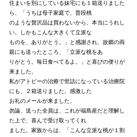
住まいを別にしている妹宅にも１箱送りました
ら、「うちは母子家庭で、普段桃
のような贅沢品は買わないから、本当にうれし
い。しかもこんな大きくて立派な
ものを、ありがとう。」と感謝され、故郷の両
親にも送ったところ、「立派な桃をあ
りがとう。毎日食べてるよ。」と喜びの便りが
来ました。
私がアトピーの治療で世話になっている治療院
にも、２箱送りました。感激した
お礼のメールが来ました。
勿論、送った全員は、これが福島産だと理解し
た上で、喜んで受け取ってくれ
ました。家族からは、「こんな立派な桃が１割