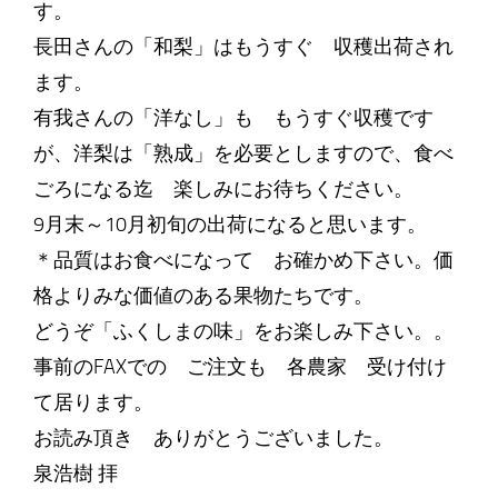
す。
長田さんの「和梨」はもうすぐ 収穫出荷され
ます。
有我さんの「洋なし」も もうすぐ収穫です
が、洋梨は「熟成」を必要としますので、食べ
ごろになる迄 楽しみにお待ちください。
9月末～10月初旬の出荷になると思います。
＊品質はお食べになって お確かめ下さい。価
格よりみな価値のある果物たちです。
どうぞ「ふくしまの味」をお楽しみ下さい。。
事前のFAXでの ご注文も 各農家 受け付け
て居ります。
お読み頂き ありがとうございました。
泉浩樹 拝