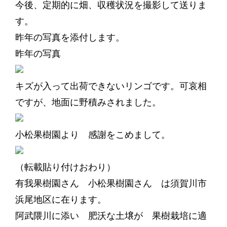
今後、定期的に畑、収穫状況を撮影して送りま
す。
昨年の写真を添付します。
昨年の写真
キズが入って出荷できないリンゴです。可哀相
ですが、地面に野積みされました。
小松果樹園より 感謝をこめまして。
（転載貼り付けおわり）
有我果樹園さん 小松果樹園さん は須賀川市
浜尾地区に在ります。
阿武隈川に添い 肥沃な土壌が 果樹栽培に適