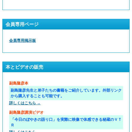
会員専用ページ
会員専用掲示板
本とビデオの販売
副島隆彦本
副島隆彦先生と弟子たちの書籍をご紹介しています。外部リンク
から購入することも可能です。
詳しくはこちら →
副島隆彦講演ビデオ
「今日のぼやきの語り口」を実際に映像で体感できる秘蔵のＶＴ
Ｒ