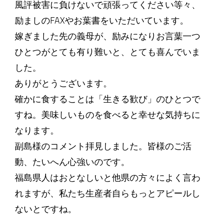
風評被害に負けないで頑張ってください等々、
励ましのFAXやお葉書をいただいています。
嫁ぎました先の義母が、励みになりお言葉一つ
ひとつがとても有り難いと、とても喜んでいま
した。
ありがとうございます。
確かに食することは「生きる歓び」のひとつで
すね。美味しいものを食べると幸せな気持ちに
なります。
副島様のコメント拝見しました。皆様のご活
動、たいへん心強いのです。
福島県人はおとなしいと他県の方々によく言わ
れますが、私たち生産者自らもっとアピールし
ないとですね。