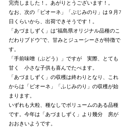
完売しました！。あがりとうございます！。
なお、次の「ピオーネ」「ぶじみのり」は９月7
日くらいから、出荷できそうです！。
「あづましずく」は“福島県オリジナル品種のこ
だわりブドウ”で、甘みとジューシーさが特徴で
す。
「手前味噌（ぶどう）」ですが 実際、とても
甘く 小さな子供も喜んでたべます。
「あづましずく」の収穫は終わりとなり、これ
からは「ピオーネ」「ふじみのり」の収穫が始
まります。
いずれも大粒、種なしでボリュームのある品種
です。今年は「あづましずく」より幾分 房が
おおきいようです。