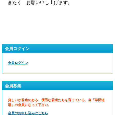
きたく お願い申し上げます。
会員ログイン
会員ログイン
会員募集
貧しいが前途のある、優秀な若者たちを育てている、当「学問道
場」の会員になって下さい。
会員のお申し込みはこちら