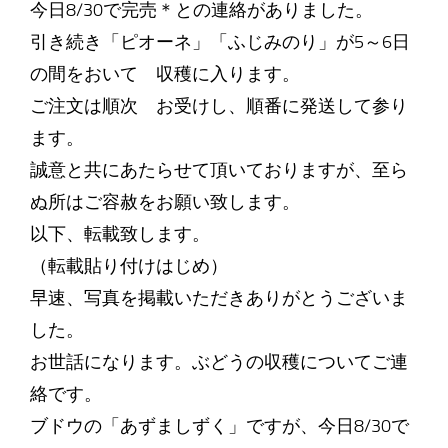
今日8/30で完売＊との連絡がありました。
引き続き「ピオーネ」「ふじみのり」が5～6日
の間をおいて 収穫に入ります。
ご注文は順次 お受けし、順番に発送して参り
ます。
誠意と共にあたらせて頂いておりますが、至ら
ぬ所はご容赦をお願い致します。
以下、転載致します。
（転載貼り付けはじめ）
早速、写真を掲載いただきありがとうございま
した。
お世話になります。ぶどうの収穫についてご連
絡です。
ブドウの「あずましずく」ですが、今日8/30で