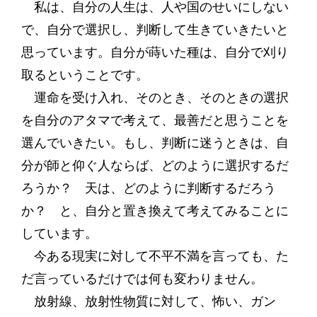
私は、自分の人生は、人や国のせいにしない
で、自分で選択し、判断して生きていきたいと
思っています。自分が蒔いた種は、自分で刈り
取るということです。
運命を受け入れ、そのとき、そのときの選択
を自分のアタマで考えて、最善だと思うことを
選んでいきたい。もし、判断に迷うときは、自
分が師と仰ぐ人ならば、どのように選択するだ
ろうか？ 天は、どのように判断するだろう
か？ と、自分と置き換えて考えてみることに
しています。
今ある現実に対して不平不満を言っても、た
だ言っているだけでは何も変わりません。
放射線、放射性物質に対して、怖い、ガン