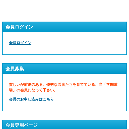
会員ログイン
会員ログイン
会員募集
貧しいが前途のある、優秀な若者たちを育てている、当「学問道
場」の会員になって下さい。
会員のお申し込みはこちら
会員専用ページ