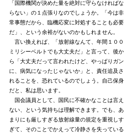
「国際機関が決めた量を絶対に守らなければな
らない」の１点張りなのでしょうか。「今は非
常事態だから、臨機応変に対処することも必要
だ」、という余裕がないのかもしれません。
言い換えれば、「放射線なんて、年間１００
ミリシーベルトでも大丈夫だ」と言って、後か
ら「大丈夫だって言われたけど、やっぱりガン
に、病気になったじゃないか」と、責任追及さ
れることを、恐れているのでしょう。自己保身
だと、私は思います。
国会議員として、国民に不確かなことは言え
ない、という気持ちは理解できます。でも、あ
まりにも厳しすぎる放射線量の規定を重視しす
ぎて、そのことでかえって冷静さを失っている