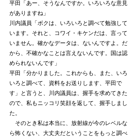
平田「あー、そうなんですか。いろいろな意見
がありますね」
川内議員「ボクは、いろいろと調べて勉強して
います。それと、コワイ・キケンだは、言って
いません。確かなデータは、ないんですよ。だ
から、不確かなことは言えないんです。国は認
められないんです」
平田「分かりました。これからも、また、いろ
いろと調べて、資料をお送りします、平田で
す」と言うと、川内議員は、握手を求めてきた
ので、私もニッコリ笑顔を返して、握手しまし
た。
そのとき私は本当に、放射線が今のレベルな
ら怖くない、大丈夫だということをもっと調べ