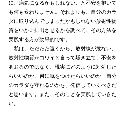
に、病気になるかもしれない、と不安を抱いて
も何も変わりません。それよりも、自分のカラ
ダに取り込んでしまったかもしれない放射性物
質をいかに排出させるかを調べて、その方法を
実践する方が効果的です。
私は、ただただ遠くから、放射線が危ない、
放射性物質がコワイと言って騒ぎ立て、不安を
あおるのではなく、現実にどのように対処した
らいいのか、何に気をつけたらいいのか、自分
のカラダを守れるのかを、発信していくべきだ
と思います。また、そのことを実践していきた
い。