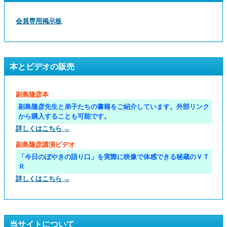
会員専用掲示板
本とビデオの販売
副島隆彦本
副島隆彦先生と弟子たちの書籍をご紹介しています。外部リンク
から購入することも可能です。
詳しくはこちら →
副島隆彦講演ビデオ
「今日のぼやきの語り口」を実際に映像で体感できる秘蔵のＶＴ
Ｒ
詳しくはこちら →
当サイトについて