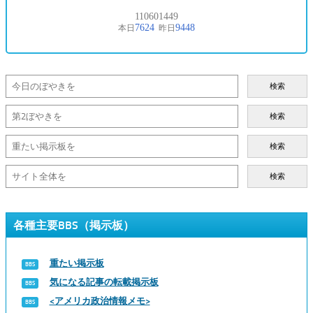
検索
検索
検索
検索
各種主要BBS（掲示板）
重たい掲示板
気になる記事の転載掲示板
<アメリカ政治情報メモ>