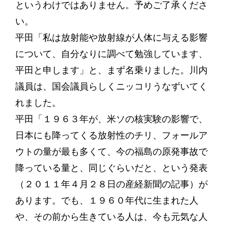
というわけではありません。予めご了承くださ
い。
平田「私は放射能や放射線が人体に与える影響
について、自分なりに調べて勉強しています、
平田と申します」と、まず名乗りました。川内
議員は、国会議員らしくニッコリうなずいてく
れました。
平田「１９６３年が、米ソの核実験の影響で、
日本にも降ってくる放射性のチリ、フォールア
ウトの量が最も多くて、今の福島の原発事故で
降っている量と、同じぐらいだと、という発表
（２０１１年４月２８日の産経新聞の記事）が
あります。でも、１９６０年代に生まれた人
や、その前から生きている人は、今も元気な人