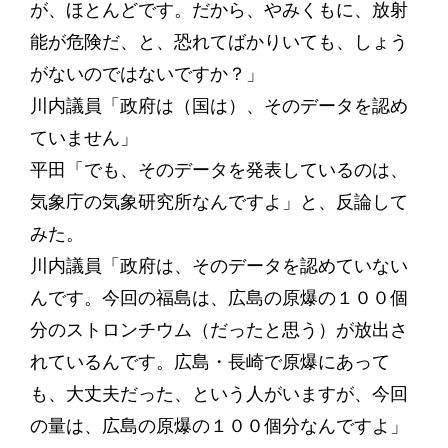
が、ほとんどです。だから、やみくもに、放射
能が危険だ、と、恐れてばかりいても、しょう
がないのではないですか？」
川内議員「政府は（国は）、そのデータを認め
ていません」
平田「でも、そのデータを発表しているのは、
気象庁の気象研究所なんですよ」と、反論して
みた。
川内議員「政府は、そのデータを認めていない
んです。今回の福島は、広島の原爆の１００個
分のストロンチウム（だったと思う）が放出さ
れているんです。広島・長崎で原爆にあって
も、大丈夫だった、という人がいますが、今回
の量は、広島の原爆の１００個分なんですよ」