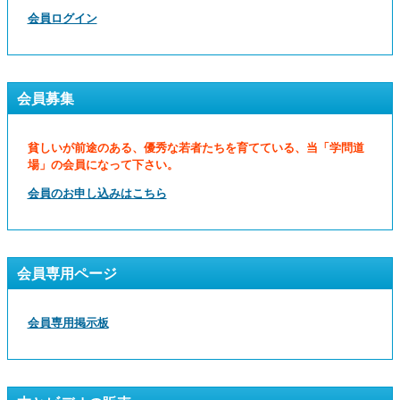
会員ログイン
会員募集
貧しいが前途のある、優秀な若者たちを育てている、当「学問道
場」の会員になって下さい。
会員のお申し込みはこちら
会員専用ページ
会員専用掲示板