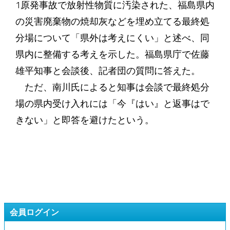
1原発事故で放射性物質に汚染された、福島県内
の災害廃棄物の焼却灰などを埋め立てる最終処
分場について「県外は考えにくい」と述べ、同
県内に整備する考えを示した。福島県庁で佐藤
雄平知事と会談後、記者団の質問に答えた。
ただ、南川氏によると知事は会談で最終処分
場の県内受け入れには「今『はい』と返事はで
きない」と即答を避けたという。
会員ログイン