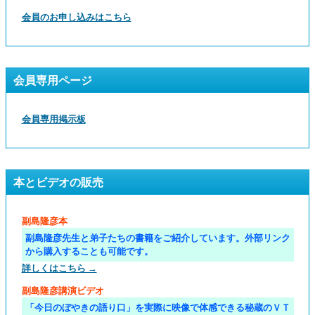
会員のお申し込みはこちら
会員専用ページ
会員専用掲示板
本とビデオの販売
副島隆彦本
副島隆彦先生と弟子たちの書籍をご紹介しています。外部リンク
から購入することも可能です。
詳しくはこちら →
副島隆彦講演ビデオ
「今日のぼやきの語り口」を実際に映像で体感できる秘蔵のＶＴ