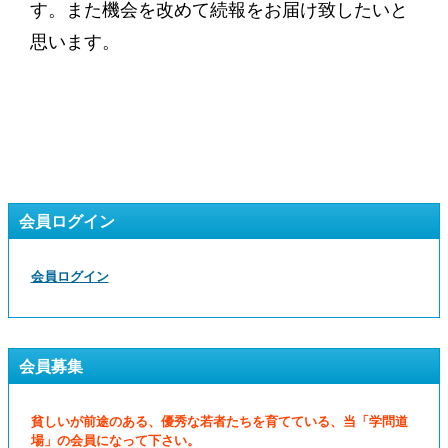
す。また機会を改めて続報をお届け致したいと
思います。
会員ログイン
会員ログイン
会員募集
貧しいが前途のある、優秀な若者たちを育てている、当「学問道
場」の会員になって下さい。