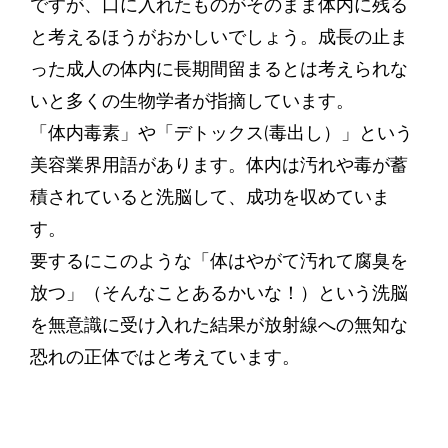
ですが、口に入れたものがそのまま体内に残る
と考えるほうがおかしいでしょう。成長の止ま
った成人の体内に長期間留まるとは考えられな
いと多くの生物学者が指摘しています。
「体内毒素」や「デトックス(毒出し）」という
美容業界用語があります。体内は汚れや毒が蓄
積されていると洗脳して、成功を収めていま
す。
要するにこのような「体はやがて汚れて腐臭を
放つ」（そんなことあるかいな！）という洗脳
を無意識に受け入れた結果が放射線への無知な
恐れの正体ではと考えています。