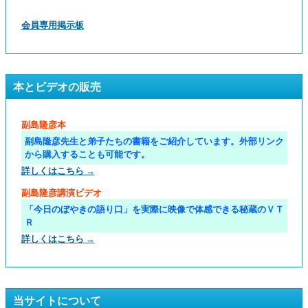
会員専用掲示板
本とビデオの販売
副島隆彦本
副島隆彦先生と弟子たちの書籍をご紹介しています。外部リンク
から購入することも可能です。
詳しくはこちら →
副島隆彦講演ビデオ
「今日のぼやきの語り口」を実際に映像で体感できる秘蔵のＶＴ
Ｒ
詳しくはこちら →
当サイトについて