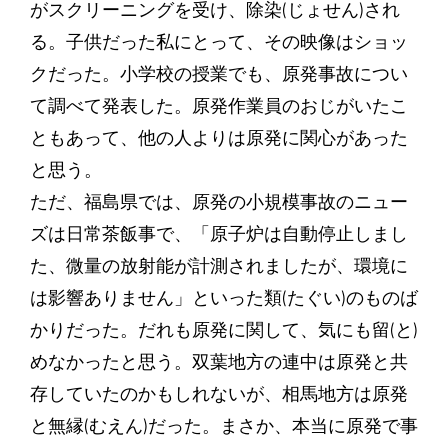
がスクリーニングを受け、除染(じょせん)され
る。子供だった私にとって、その映像はショッ
クだった。小学校の授業でも、原発事故につい
て調べて発表した。原発作業員のおじがいたこ
ともあって、他の人よりは原発に関心があった
と思う。
ただ、福島県では、原発の小規模事故のニュー
ズは日常茶飯事で、「原子炉は自動停止しまし
た、微量の放射能が計測されましたが、環境に
は影響ありません」といった類(たぐい)のものば
かりだった。だれも原発に関して、気にも留(と)
めなかったと思う。双葉地方の連中は原発と共
存していたのかもしれないが、相馬地方は原発
と無縁(むえん)だった。まさか、本当に原発で事