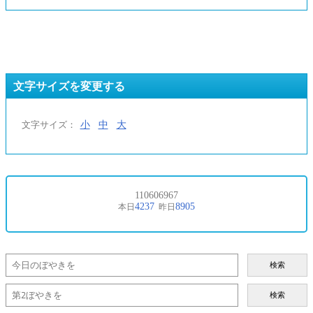
文字サイズを変更する
小
中
大
文字サイズ：
検索
検索