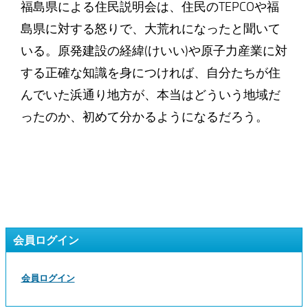
福島県による住民説明会は、住民のTEPCOや福
島県に対する怒りで、大荒れになったと聞いて
いる。原発建設の経緯(けいい)や原子力産業に対
する正確な知識を身につければ、自分たちが住
んでいた浜通り地方が、本当はどういう地域だ
ったのか、初めて分かるようになるだろう。
会員ログイン
会員ログイン