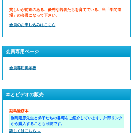
貧しいが前途のある、優秀な若者たちを育てている、当「学問道
場」の会員になって下さい。
会員のお申し込みはこちら
会員専用ページ
会員専用掲示板
本とビデオの販売
副島隆彦本
副島隆彦先生と弟子たちの書籍をご紹介しています。外部リンク
から購入することも可能です。
詳しくはこちら →