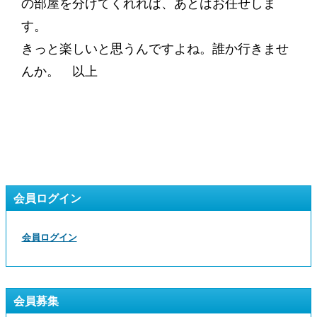
の部屋を分けてくれれば、あとはお任せしま
す。
きっと楽しいと思うんですよね。誰か行きませ
んか。 以上
会員ログイン
会員ログイン
会員募集