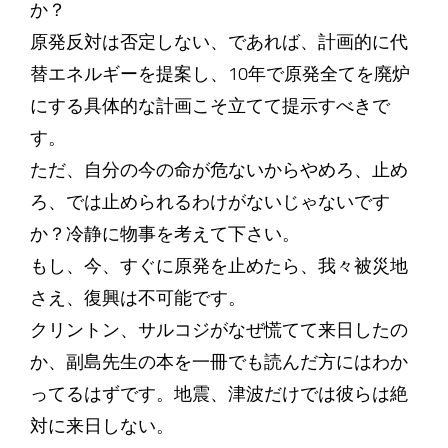
か？
原発反対は否定しない、であれば、計画的に代
替エネルギーを提案し、10年で原発全てを廃炉
にする具体的な計画こそ立てて提示すべきで
す。
ただ、自分の今の命が危ないからやめろ、止め
ろ、では止められるわけがないじゃないです
か？冷静に物事を考えて下さい。
もし、今、すぐに原発を止めたら、我々被災地
さえ、復興は不可能です。
クリントン、サルコジがなぜ慌てて来日したの
か、副島先生の本を一冊でも読んだ方にはわか
ってるはずです。地震、津波だけでは彼らは絶
対に来日しない。