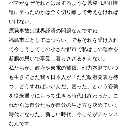
バマがなぜそれとは反するような原発PLANT推
進に至ったのかは全く切り離して考えなければ
いけない。
原発事故は世界経済の問題なんですね。
福島市民としてはつらい、でもそれを受け入れ
て今こうしてこの小さな都市で私はこの運命を
断腸の思いで享受し暮らさざるをえない。
私たちが、政府や東電の補償、他力本願でいつ
も生きてきた我々日本人が「ただ政府発表を待
つ、どうすればいいんだ、困った」という姿勢
を従来通りにもって生きる時代は終わった。こ
れからは自分たちが自分の生き方を決めていく
時代になった。新しい時代、今こそがチャンス
なんです。