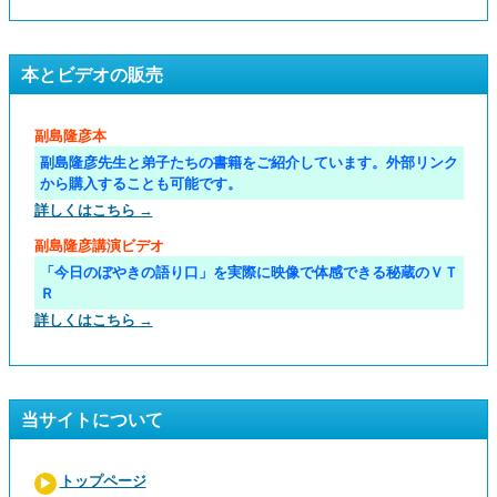
本とビデオの販売
副島隆彦本
副島隆彦先生と弟子たちの書籍をご紹介しています。外部リンク
から購入することも可能です。
詳しくはこちら →
副島隆彦講演ビデオ
「今日のぼやきの語り口」を実際に映像で体感できる秘蔵のＶＴ
Ｒ
詳しくはこちら →
当サイトについて
トップページ