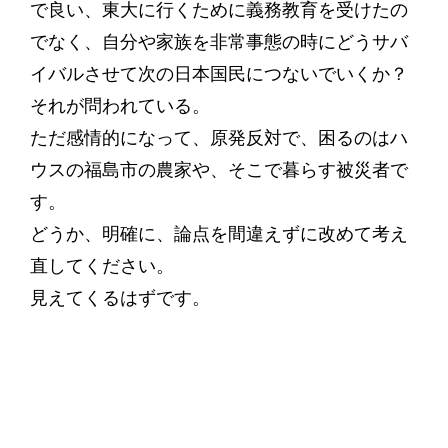
で良い、東大に行くために義務教育を受けたの
でなく、自分や家族を非常事態の時にどうサバ
イバルさせて次の日本国民につないでいくか？
それが問われている。
ただ感情的になって、原発反対で、困るのはハ
ウスの福島市の農家や、そこで暮らす被災者で
す。
どうか、明確に、論点を間違えずに改めて考え
直してください。
見えてくるはずです。