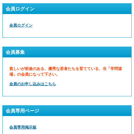
会員ログイン
会員ログイン
会員募集
貧しいが前途のある、優秀な若者たちを育てている、当「学問道
場」の会員になって下さい。
会員のお申し込みはこちら
会員専用ページ
会員専用掲示板