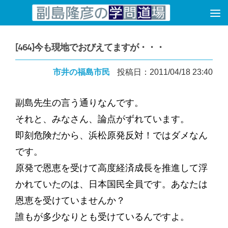
コンテンツへスキップ
[464]今も現地でおびえてますが・・・
市井の福島市民
投稿日：2011/04/18 23:40
副島先生の言う通りなんです。
それと、みなさん、論点がずれています。
即刻危険だから、浜松原発反対！ではダメなん
です。
原発で恩恵を受けて高度経済成長を推進して浮
かれていたのは、日本国民全員です。あなたは
恩恵を受けていませんか？
誰もが多少なりとも受けているんですよ。