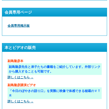
会員専用ページ
会員専用掲示板
本とビデオの販売
副島隆彦本
副島隆彦先生と弟子たちの書籍をご紹介しています。外部リンク
から購入することも可能です。
詳しくはこちら →
副島隆彦講演ビデオ
「今日のぼやきの語り口」を実際に映像で体感できる秘蔵のＶＴ
Ｒ
詳しくはこちら →