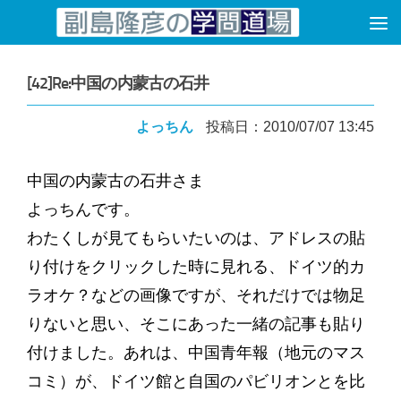
コンテンツへスキップ
[42]Re:中国の内蒙古の石井
よっちん
投稿日：2010/07/07 13:45
中国の内蒙古の石井さま
よっちんです。
わたくしが見てもらいたいのは、アドレスの貼
り付けをクリックした時に見れる、ドイツ的カ
ラオケ？などの画像ですが、それだけでは物足
りないと思い、そこにあった一緒の記事も貼り
付けました。あれは、中国青年報（地元のマス
コミ）が、ドイツ館と自国のパビリオンとを比