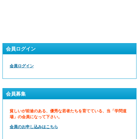
会員ログイン
会員ログイン
会員募集
貧しいが前途のある、優秀な若者たちを育てている、当「学問道
場」の会員になって下さい。
会員のお申し込みはこちら