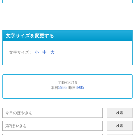
文字サイズを変更する
小
中
大
文字サイズ：
検索
検索