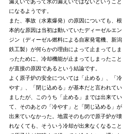
漏えいであって水の漏えいではないということ
になるようです。
また、事故（水素爆発）の原因についても、根
本的な原因は当初は動いていたディーゼルエン
ジン（ディーゼル燃料による自家発電機、新潟
鉄工製）が何らかの理由によって止まってしま
ったために、冷却機能が止まってしまったこと
が直接の原因であるという結論です。
よく原子炉の安全については「止める」、「冷
やす」、「閉じ込める」が基本だと言われてい
ましたが、このうち「止める」までは出来てい
て、そのあとの「冷やす」と「閉じ込める」が
出来ていなかった。地震そのもので原子炉が壊
れなくても、そういう冷却が出来なくなること