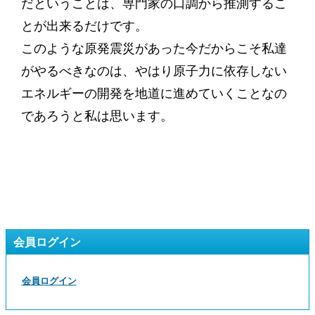
だということは、専門家の口調から推測するこ
とが出来るだけです。
このような原発震災があった今だからこそ私達
がやるべきなのは、やはり原子力に依存しない
エネルギーの開発を地道に進めていくことなの
であろうと私は思います。
会員ログイン
会員ログイン