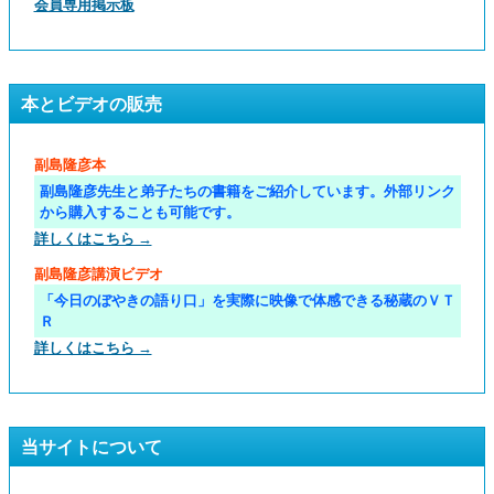
会員専用掲示板
本とビデオの販売
副島隆彦本
副島隆彦先生と弟子たちの書籍をご紹介しています。外部リンク
から購入することも可能です。
詳しくはこちら →
副島隆彦講演ビデオ
「今日のぼやきの語り口」を実際に映像で体感できる秘蔵のＶＴ
Ｒ
詳しくはこちら →
当サイトについて