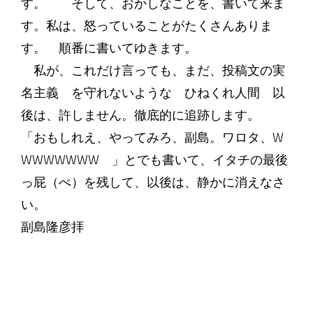
す。 そして、おかしなことを、書いて来ま
す。私は、怒っていることがたくさんありま
す。 順番に書いてゆきます。
私が、これだけ言っても、まだ、投稿文の実
名主義 を守れないような ひねくれ人間 以
後は、許しません。徹底的に追跡します。
「おもしれえ、やってみろ、副島。ワロタ、W
WWWWWWW 」とでも書いて、イタチの最後
っ屁（ぺ）を残して、以後は、静かに消えなさ
い。
副島隆彦拝