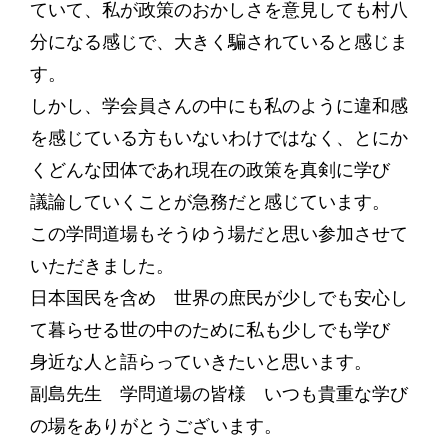
ていて、私が政策のおかしさを意見しても村八
分になる感じで、大きく騙されていると感じま
す。
しかし、学会員さんの中にも私のように違和感
を感じている方もいないわけではなく、とにか
くどんな団体であれ現在の政策を真剣に学び
議論していくことが急務だと感じています。
この学問道場もそうゆう場だと思い参加させて
いただきました。
日本国民を含め 世界の庶民が少しでも安心し
て暮らせる世の中のために私も少しでも学び
身近な人と語らっていきたいと思います。
副島先生 学問道場の皆様 いつも貴重な学び
の場をありがとうございます。