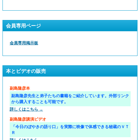
会員専用ページ
会員専用掲示板
本とビデオの販売
副島隆彦本
副島隆彦先生と弟子たちの書籍をご紹介しています。外部リンク
から購入することも可能です。
詳しくはこちら →
副島隆彦講演ビデオ
「今日のぼやきの語り口」を実際に映像で体感できる秘蔵のＶＴ
Ｒ