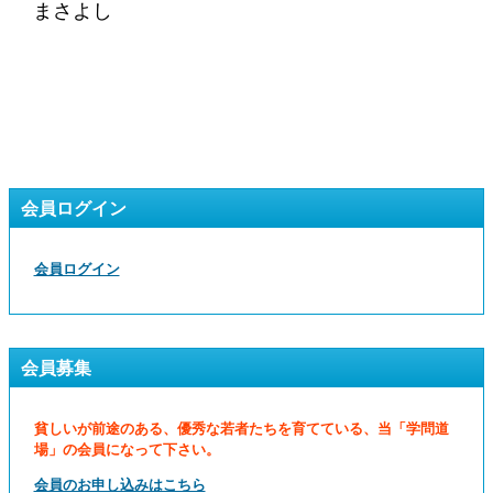
まさよし
会員ログイン
会員ログイン
会員募集
貧しいが前途のある、優秀な若者たちを育てている、当「学問道
場」の会員になって下さい。
会員のお申し込みはこちら