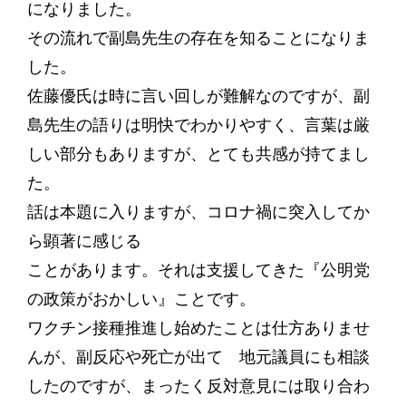
になりました。
その流れで副島先生の存在を知ることになりま
した。
佐藤優氏は時に言い回しが難解なのですが、副
島先生の語りは明快でわかりやすく、言葉は厳
しい部分もありますが、とても共感が持てまし
た。
話は本題に入りますが、コロナ禍に突入してか
ら顕著に感じる
ことがあります。それは支援してきた『公明党
の政策がおかしい』ことです。
ワクチン接種推進し始めたことは仕方ありませ
んが、副反応や死亡が出て 地元議員にも相談
したのですが、まったく反対意見には取り合わ