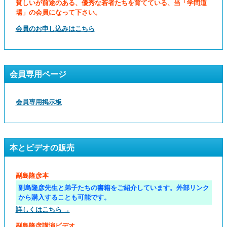
貧しいが前途のある、優秀な若者たちを育てている、当「学問道
場」の会員になって下さい。
会員のお申し込みはこちら
会員専用ページ
会員専用掲示板
本とビデオの販売
副島隆彦本
副島隆彦先生と弟子たちの書籍をご紹介しています。外部リンク
から購入することも可能です。
詳しくはこちら →
副島隆彦講演ビデオ