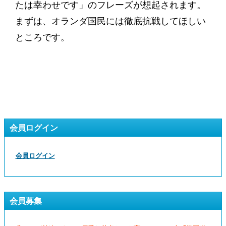
たは幸わせです」のフレーズが想起されます。
まずは、オランダ国民には徹底抗戦してほしい
ところです。
会員ログイン
会員ログイン
会員募集