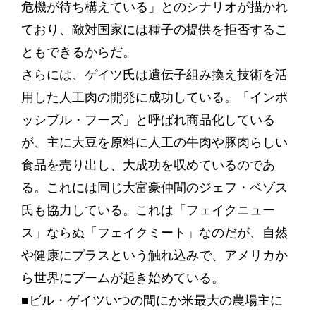
危機が待ち構えている」とのシナリオが描かれ
ており、敵対国家には種子の提供を拒否するこ
ともできるからだ。
さらには、ゲイツ氏は遺伝子組み換え技術を活
用した人工肉の開発に成功している。「インポ
ッシブル・フーズ」と呼ばれ商品化している
が、主に大豆を原料に人工の牛肉や豚肉らしい
食品を売り出し、大成功を収めているのであ
る。これには同じ大富豪仲間のジェフ・ベゾス
氏も協力している。これは「フェイクニュー
ス」ならぬ「フェイクミート」なのだが、自然
や健康にプラスという触れ込みで、アメリカか
ら世界にブームが起き始めている。
■ビル・ゲイツいつの間にか米最大の農場主に