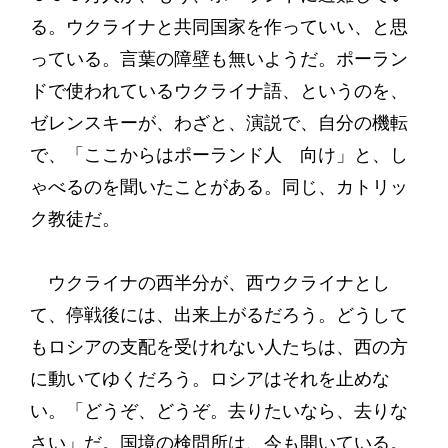
る。ウクライナと共同国家を作っていい、と思
っている。言葉の障壁も無いようだ。ポーラン
ドで使われているウクライナ語、というのを、
ゼレンスキーが、わざと、演説で、自分の機転
で、「ここからはポーランド人 向け」と、し
ゃべるのを聞いたことがある。同じ、カトリッ
ク教徒だ。
ウクライナの西半分が、西ウクライナとし
て、停戦後には、出来上がるだろう。どうして
もロシアの支配を受けれない人たちは、西の方
に動いてゆくだろう。ロシアはそれを止めな
い。「どうぞ、どうぞ。去りたいなら、去りな
さい」だ。国境の検問所は、今も開いている。