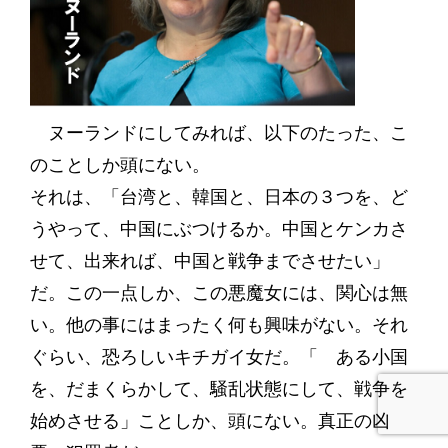
ヌーランドにしてみれば、以下のたった、こ
のことしか頭にない。
それは、「台湾と、韓国と、日本の３つを、ど
うやって、中国にぶつけるか。中国とケンカさ
せて、出来れば、中国と戦争までさせたい」
だ。この一点しか、この悪魔女には、関心は無
い。他の事にはまったく何も興味がない。それ
ぐらい、恐ろしいキチガイ女だ。「 ある小国
を、だまくらかして、騒乱状態にして、戦争を
始めさせる」ことしか、頭にない。真正の凶