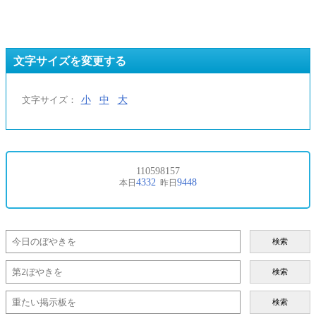
文字サイズを変更する
小
中
大
文字サイズ：
検索
検索
検索