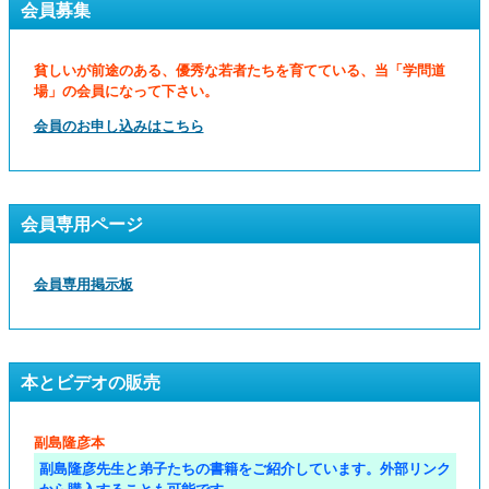
会員募集
貧しいが前途のある、優秀な若者たちを育てている、当「学問道
場」の会員になって下さい。
会員のお申し込みはこちら
会員専用ページ
会員専用掲示板
本とビデオの販売
副島隆彦本
副島隆彦先生と弟子たちの書籍をご紹介しています。外部リンク