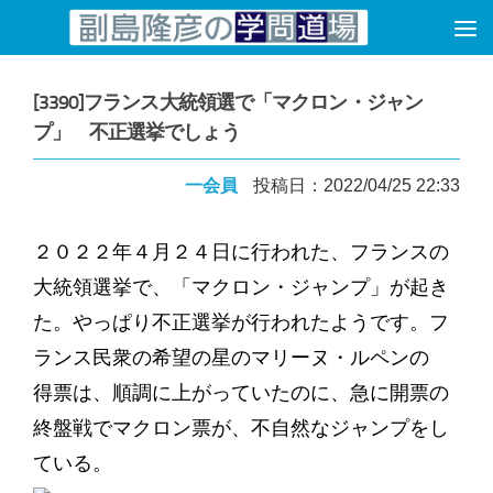
コンテンツへスキップ
[3390]フランス大統領選で「マクロン・ジャン
プ」 不正選挙でしょう
一会員
投稿日：2022/04/25 22:33
２０２２年４月２４日に行われた、フランスの
大統領選挙で、「マクロン・ジャンプ」が起き
た。やっぱり不正選挙が行われたようです。フ
ランス民衆の希望の星のマリーヌ・ルペンの
得票は、順調に上がっていたのに、急に開票の
終盤戦でマクロン票が、不自然なジャンプをし
ている。