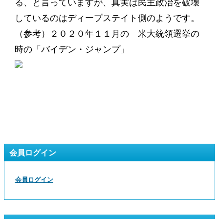
る、と言っていますが、真実は民主政治を破壊
しているのはディープステイト側のようです。
（参考）２０２０年１１月の 米大統領選挙の
時の「バイデン・ジャンプ」
会員ログイン
会員ログイン