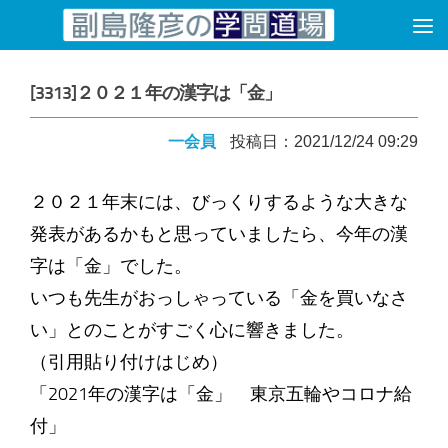
コンテンツへスキップ
[3313]２０２１年の漢字は「金」
一会員
投稿日：2021/12/24 09:29
２０２１年末には、びっくりするような大きな
発表があるかもと思っていましたら、今年の漢
字は「金」でした。
いつも先生がおっしゃっている「金を買いなさ
い」とのことがすごく心に響きました。
（引用貼り付けはじめ）
「2021年の漢字は「金」 東京五輪やコロナ給
付」