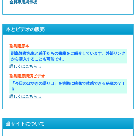
会員専用掲示板
本とビデオの販売
副島隆彦本
副島隆彦先生と弟子たちの書籍をご紹介しています。外部リンク
から購入することも可能です。
詳しくはこちら →
副島隆彦講演ビデオ
「今日のぼやきの語り口」を実際に映像で体感できる秘蔵のＶＴ
Ｒ
詳しくはこちら →
当サイトについて