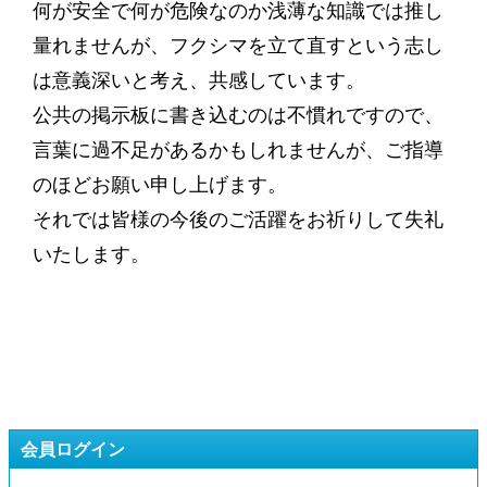
何が安全で何が危険なのか浅薄な知識では推し
量れませんが、フクシマを立て直すという志し
は意義深いと考え、共感しています。
公共の掲示板に書き込むのは不慣れですので、
言葉に過不足があるかもしれませんが、ご指導
のほどお願い申し上げます。
それでは皆様の今後のご活躍をお祈りして失礼
いたします。
会員ログイン