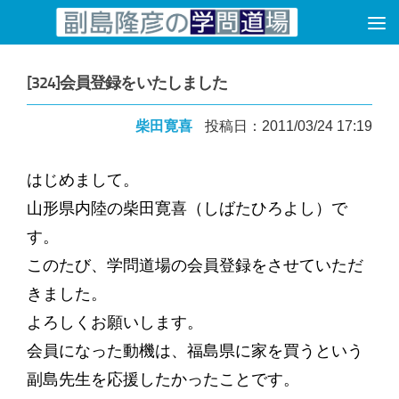
コンテンツへスキップ
[324]会員登録をいたしました
柴田寛喜
投稿日：2011/03/24 17:19
はじめまして。
山形県内陸の柴田寛喜（しばたひろよし）で
す。
このたび、学問道場の会員登録をさせていただ
きました。
よろしくお願いします。
会員になった動機は、福島県に家を買うという
副島先生を応援したかったことです。