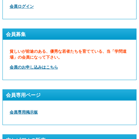
会員ログイン
会員募集
貧しいが前途のある、優秀な若者たちを育てている、当「学問道
場」の会員になって下さい。
会員のお申し込みはこちら
会員専用ページ
会員専用掲示板