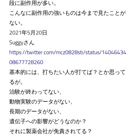
段に副作用が多い。
こんなに副作用の強いものは今まで見たことが
ない。
2021年5月20日
Suggyさん
https://twitter.com/mcz0828sti/status/14046434
08677728260
基本的には、打ちたい人が打てば？とか思って
るが。
治験が終わってない、
動物実験のデータがない、
長期のデータがない、
遺伝子への影響がどうなのか？
それに製薬会社が免責されてる？