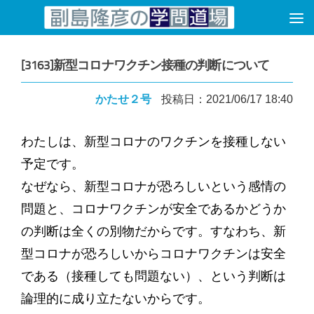
コンテンツへスキップ
[3163]新型コロナワクチン接種の判断について
かたせ２号
投稿日：2021/06/17 18:40
わたしは、新型コロナのワクチンを接種しない
予定です。
なぜなら、新型コロナが恐ろしいという感情の
問題と、コロナワクチンが安全であるかどうか
の判断は全くの別物だからです。すなわち、新
型コロナが恐ろしいからコロナワクチンは安全
である（接種しても問題ない）、という判断は
論理的に成り立たないからです。