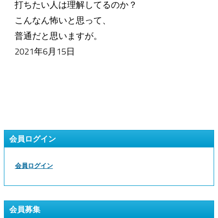
打ちたい人は理解してるのか？
こんなん怖いと思って、
普通だと思いますが。
2021年6月15日
会員ログイン
会員ログイン
会員募集