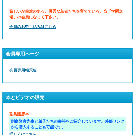
貧しいが前途のある、優秀な若者たちを育てている、当「学問道
場」の会員になって下さい。
会員のお申し込みはこちら
会員専用ページ
会員専用掲示板
本とビデオの販売
副島隆彦本
副島隆彦先生と弟子たちの書籍をご紹介しています。外部リンク
から購入することも可能です。
詳しくはこちら →